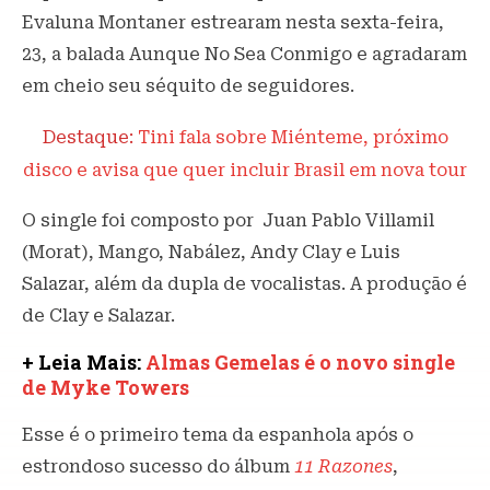
Evaluna Montaner estrearam nesta sexta-feira,
23, a balada Aunque No Sea Conmigo e agradaram
em cheio seu séquito de seguidores.
Destaque:
Tini fala sobre Miénteme, próximo
disco e avisa que quer incluir Brasil em nova tour
O single foi composto por Juan Pablo Villamil
(Morat), Mango, Nabález, Andy Clay e Luis
Salazar, além da dupla de vocalistas. A produção é
de Clay e Salazar.
+ Leia Mais:
Almas Gemelas é o novo single
de Myke Towers
Esse é o primeiro tema da espanhola após o
estrondoso sucesso do álbum
11 Razones
,