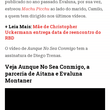
publicado no ano passado. Evaluna, por sua vez,
estreou
Machu Picchu
ao lado do marido, Camilo,
a quem tem dirigido nos últimos vídeos.
+ Leia Mais:
Mãe de Christopher
Uckermann entrega data de reencontro do
RBD
O vídeo de
Aunque No Sea Conmigo
tem a
assinatura de Diego Trenas.
Veja Aunque No Sea Conmigo, a
parceria de Aitana e Evaluna
Montaner