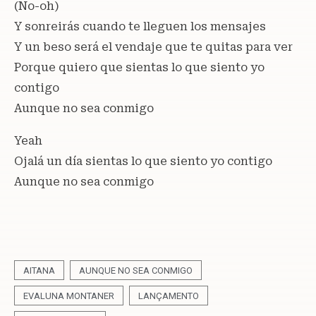
(No-oh)
Y sonreirás cuando te lleguen los mensajes
Y un beso será el vendaje que te quitas para ver
Porque quiero que sientas lo que siento yo
contigo
Aunque no sea conmigo
Yeah
Ojalá un día sientas lo que siento yo contigo
Aunque no sea conmigo
AITANA
AUNQUE NO SEA CONMIGO
EVALUNA MONTANER
LANÇAMENTO