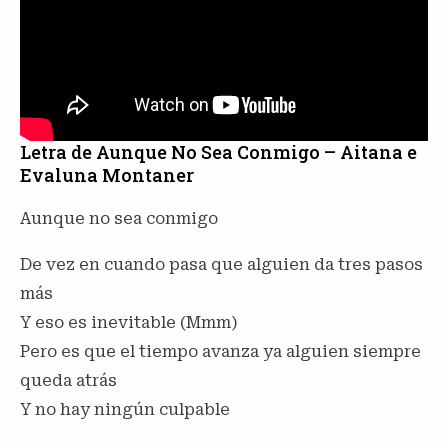
Letra de Aunque No Sea Conmigo – Aitana e
Evaluna Montaner
Aunque no sea conmigo
De vez en cuando pasa que alguien da tres pasos
más
Y eso es inevitable (Mmm)
Pero es que el tiempo avanza ya alguien siempre
queda atrás
Y no hay ningún culpable