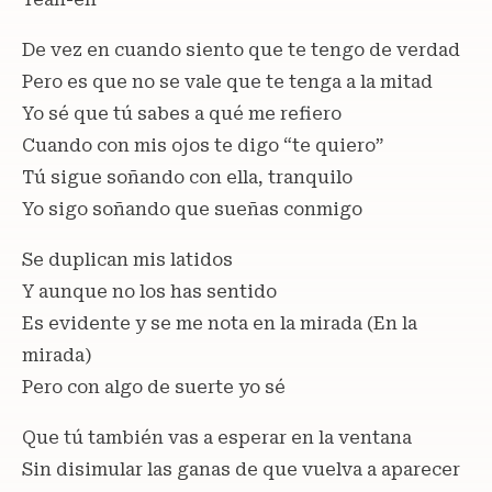
De vez en cuando siento que te tengo de verdad
Pero es que no se vale que te tenga a la mitad
Yo sé que tú sabes a qué me refiero
Cuando con mis ojos te digo “te quiero”
Tú sigue soñando con ella, tranquilo
Yo sigo soñando que sueñas conmigo
Se duplican mis latidos
Y aunque no los has sentido
Es evidente y se me nota en la mirada (En la
mirada)
Pero con algo de suerte yo sé
Que tú también vas a esperar en la ventana
Sin disimular las ganas de que vuelva a aparecer