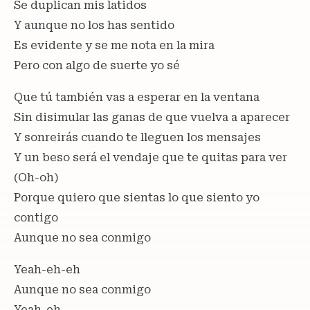
Se duplican mis latidos
Y aunque no los has sentido
Es evidente y se me nota en la mira
Pero con algo de suerte yo sé
Que tú también vas a esperar en la ventana
Sin disimular las ganas de que vuеlva a aparecer
Y sonreirás cuando tе lleguen los mensajes
Y un beso será el vendaje que te quitas para ver
(Oh-oh)
Porque quiero que sientas lo que siento yo
contigo
Aunque no sea conmigo
Yeah-eh-eh
Aunque no sea conmigo
Yeah-eh