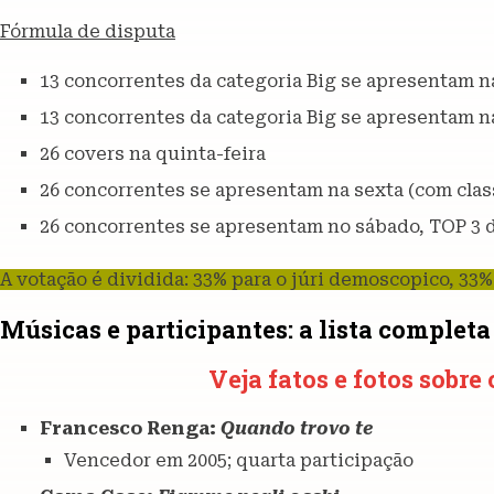
Fórmula de disputa
13 concorrentes da categoria Big se apresentam na
13 concorrentes da categoria Big se apresentam n
26 covers na quinta-feira
26 concorrentes se apresentam na sexta (com class
26 concorrentes se apresentam no sábado, TOP 3 d
A votação é dividida: 33% para o júri demoscopico, 33%
Músicas e participantes: a lista completa
Veja fatos e fotos sobre
Francesco Renga:
Quando trovo te
Vencedor em 2005; quarta participação