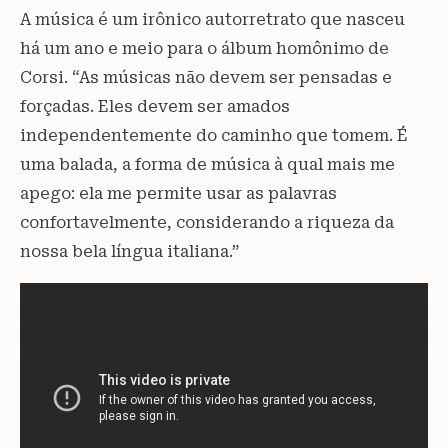
A música é um irônico autorretrato que nasceu
há um ano e meio para o álbum homônimo de
Corsi. “As músicas não devem ser pensadas e
forçadas. Eles devem ser amados
independentemente do caminho que tomem. É
uma balada, a forma de música à qual mais me
apego: ela me permite usar as palavras
confortavelmente, considerando a riqueza da
nossa bela língua italiana.”