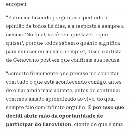
europeu.
“Estou me fazendo perguntas e pedindo a
opinião de todos há dias, e a resposta é sempre a
mesma: ‘No final, você tem que fazer o que
quiser’, porque todos sabem o quanto significa
para mim ser eu mesmo, sempre”, disse o artista
de Gênova no post em que confirma sua recusa.
“Acredito firmemente que preciso me conectar
com tudo o que está acontecendo comigo, antes
de olhar ainda mais adiante, antes de continuar
com meu amado aprendizado ao vivo, do qual
sempre falo com infinito orgulho.
É por isso que
decidi abrir mão da oportunidade de
participar do
Eurovision
, ciente de que é uma