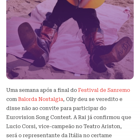
Uma semana após a final do
Festival de Sanremo
com
Balorda Nostalgia
, Olly deu se veredito e
disse não ao convite para participar do
Eurovision Song Contest. A Rai já confirmou que
Lucio Corsi, vice-campeão no Teatro Ariston,
será o representante da Itália no certame