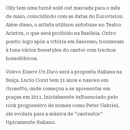
Olly tem uma turnê sold out marcada para o mês
de maio, coincidindo com as datas do Eurovision.
Além disso, o artista utilizou autotune no Teatro
Ariston, o que será proibido na Basileia. Outro
ponto: logo após a vitória em Sanremo, trouxeram
à tona vários freestyles do cantor com trechos
homofóbicos.
Volevo Essere Un Duro
será a proposta italiana na
Suíça. Lucio Corsi tem 31 anos e nasceu em
Grosetto, onde começou a se apresentar em
praças em 2011. Inicialmente influenciado pelo
rock progressivo de nomes como Peter Gabriel,
ele evoluiu para a música de “cantautor”
tipicamente italiano.