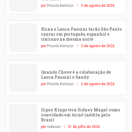
por
Priscila Bertozzi
3 de agosto de 2026
Xuxa e Laura Pausini farão São Paulo
cantar em português, espanhol e
italiano na mesma noite
por
Priscila Bertozzi
3 de agosto de 2026
Quando Chove é a colaboração de
Laura Pausini e Sandy
por
Priscila Bertozzi
3 de agosto de 2026
Gipsy Kings terá Sidney Magal como
convidado em turnê inédita pelo
Brasil
por
redacao
31 de julho de 2026