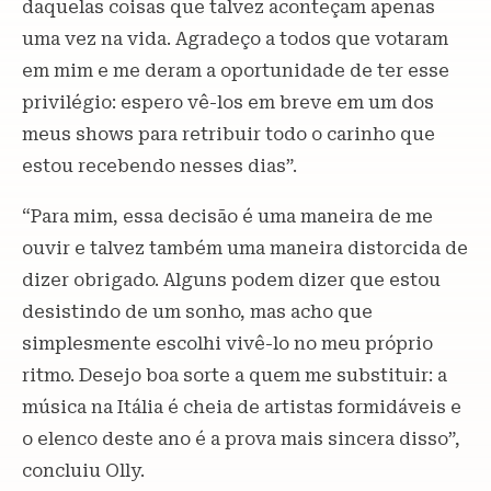
daquelas coisas que talvez aconteçam apenas
uma vez na vida. Agradeço a todos que votaram
em mim e me deram a oportunidade de ter esse
privilégio: espero vê-los em breve em um dos
meus shows para retribuir todo o carinho que
estou recebendo nesses dias”.
“Para mim, essa decisão é uma maneira de me
ouvir e talvez também uma maneira distorcida de
dizer obrigado. Alguns podem dizer que estou
desistindo de um sonho, mas acho que
simplesmente escolhi vivê-lo no meu próprio
ritmo. Desejo boa sorte a quem me substituir: a
música na Itália é cheia de artistas formidáveis ​​e
o elenco deste ano é a prova mais sincera disso”,
concluiu Olly.