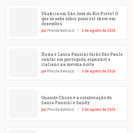
Shakira em São José do Rio Preto? O
que se sabe sobre possível show em
dezembro
por
Priscila Bertozzi
3 de agosto de 2026
Xuxa e Laura Pausini farão São Paulo
cantar em português, espanhol e
italiano na mesma noite
por
Priscila Bertozzi
3 de agosto de 2026
Quando Chove é a colaboração de
Laura Pausini e Sandy
por
Priscila Bertozzi
3 de agosto de 2026