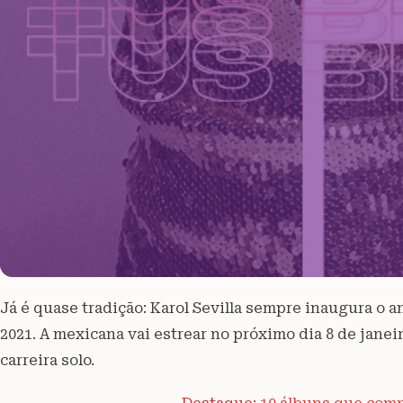
Já é quase tradição: Karol Sevilla sempre inaugura o 
2021. A mexicana vai estrear no próximo dia 8 de janei
carreira solo.