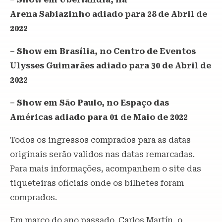
Arena Sabiazinho adiado para 28 de Abril de
2022
– Show em Brasília, no Centro de Eventos
Ulysses Guimarães adiado para 30 de Abril de
2022
– Show em São Paulo, no Espaço das
Américas adiado para 01 de Maio de 2022
Todos os ingressos comprados para as datas
originais serão validos nas datas remarcadas.
Para mais informações, acompanhem o site das
tiqueteiras oficiais onde os bilhetes foram
comprados.
Em março do ano passado, Carlos Martín, o