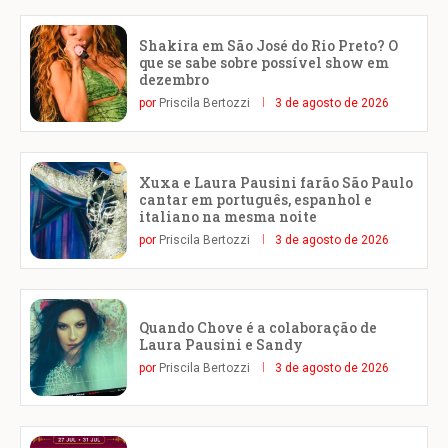
Shakira em São José do Rio Preto? O
que se sabe sobre possível show em
dezembro
por
Priscila Bertozzi
3 de agosto de 2026
Xuxa e Laura Pausini farão São Paulo
cantar em português, espanhol e
italiano na mesma noite
por
Priscila Bertozzi
3 de agosto de 2026
Quando Chove é a colaboração de
Laura Pausini e Sandy
por
Priscila Bertozzi
3 de agosto de 2026