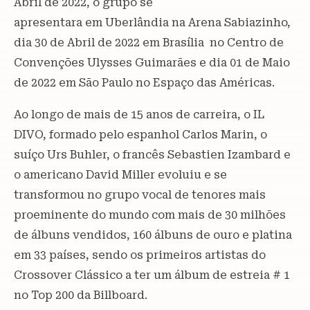
Abril de 2022, o grupo se
apresentara em Uberlândia na Arena Sabiazinho,
dia 30 de Abril de 2022 em Brasília no Centro de
Convenções Ulysses Guimarães e dia 01 de Maio
de 2022 em São Paulo no Espaço das Américas.
Ao longo de mais de 15 anos de carreira, o IL
DIVO, formado pelo espanhol Carlos Marin, o
suíço Urs Buhler, o francês Sebastien Izambard e
o americano David Miller evoluiu e se
transformou no grupo vocal de tenores mais
proeminente do mundo com mais de 30 milhões
de álbuns vendidos, 160 álbuns de ouro e platina
em 33 países, sendo os primeiros artistas do
Crossover Clássico a ter um álbum de estreia # 1
no Top 200 da Billboard.