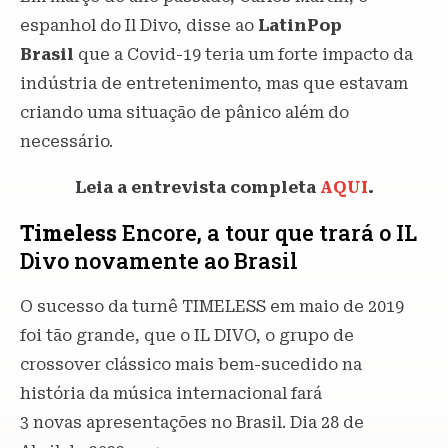
espanhol do Il Divo, disse ao
LatinPop
Brasil
que a Covid-19 teria um forte impacto da
indústria de entretenimento, mas que estavam
criando uma situação de pânico além do
necessário.
Leia a entrevista completa
AQUI
.
Timeless
Encore, a tour que trará o IL
Divo novamente ao Brasil
O sucesso da turnê TIMELESS em maio de 2019
foi tão grande, que o IL DIVO, o grupo de
crossover clássico mais bem-sucedido na
história da música internacional fará
3 novas apresentações no Brasil. Dia 28 de