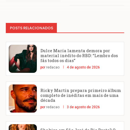
POSTS RELACIONADOS
Dulce María lamenta demora por
material inédito do RBD: “Lembro dos
fãs todos os dias”
por
redacao
4 de agosto de 2026
Ricky Martin prepara primeiro álbum
completo de inéditas em mais de uma
década
por
redacao
3 de agosto de 2026