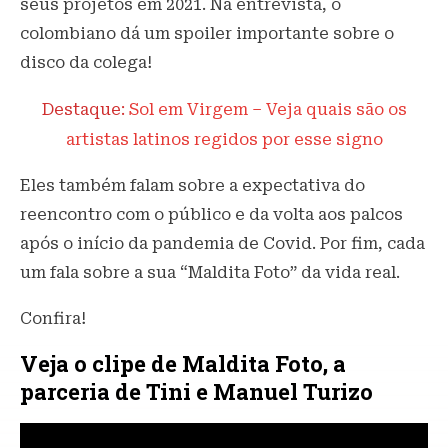
seus projetos em 2021. Na entrevista, o
colombiano dá um spoiler importante sobre o
disco da colega!
Destaque:
Sol em Virgem – Veja quais são os
artistas latinos regidos por esse signo
Eles também falam sobre a expectativa do
reencontro com o público e da volta aos palcos
após o início da pandemia de Covid. Por fim, cada
um fala sobre a sua “Maldita Foto” da vida real.
Confira!
Veja o clipe de Maldita Foto, a
parceria de Tini e Manuel Turizo