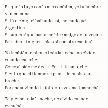
Es que lo tuyo con lo mío combina, yo tu hombre
y tú mi mina
Si tú me sigue’ bailando así, me mudo pa’
Argentina
Si supiera’ que hasta me hice amigo de tu vecina
Pa’ saber si sigues sola o si con otro camina’
Yo también te pienso toda la noche, no olvido
cuando escuché
Cómo al oído me decía’: Yo a ti te amo, che
Siento que el tiempo se pausa, le pusiste un
broche
Por andar viendo tu foto, otra vez me trasnoché
Te pienso toda la noche, no olvido cuando
escuché