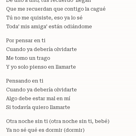
De uno a uno, tus recuerdo’ llegan
Que me recuerdan que contigo la cagué
Tú no me quisiste, eso ya lo sé
Toda’ mis amiga’ están odiándome
Por pensar en ti
Cuando ya debería olvidarte
Me tomo un trago
Y yo solo pienso en llamarte
Pensando en ti
Cuando ya debería olvidarte
Algo debe estar mal en mí
Si todavía quiero llamarte
Otra noche sin ti (otra noche sin ti, bebé)
Ya no sé qué es dormir (dormir)