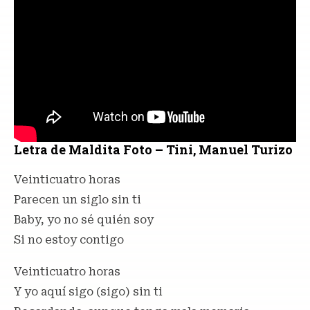
Letra de Maldita Foto – Tini, Manuel Turizo
Veinticuatro horas
Parecen un siglo sin ti
Baby, yo no sé quién soy
Si no estoy contigo
Veinticuatro horas
Y yo aquí sigo (sigo) sin ti