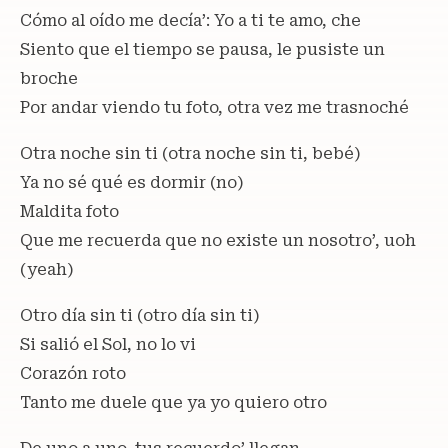
Cómo al oído me decía’: Yo a ti te amo, che
Siento que el tiempo se pausa, le pusiste un
broche
Por andar viendo tu foto, otra vez me trasnoché
Otra noche sin ti (otra noche sin ti, bebé)
Ya no sé qué es dormir (no)
Maldita foto
Que me recuerda que no existe un nosotro’, uoh
(yeah)
Otro día sin ti (otro día sin ti)
Si salió el Sol, no lo vi
Corazón roto
Tanto me duele que ya yo quiero otro