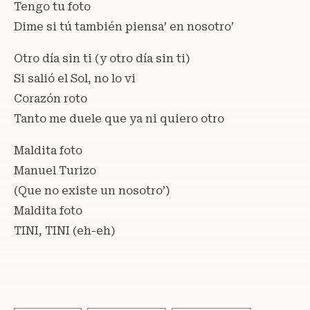
Tengo tu foto
Dime si tú también piensa’ en nosotro’
Otro día sin ti (y otro día sin ti)
Si salió el Sol, no lo vi
Corazón roto
Tanto me duele que ya ni quiero otro
Maldita foto
Manuel Turizo
(Que no existe un nosotro’)
Maldita foto
TINI, TINI (eh-eh)