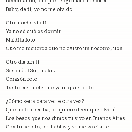
Recordando, aunque tengo mala memoria
Baby, de ti, yo no me olvido
Otra noche sin ti
Ya no sé qué es dormir
Maldita foto
Que me recuerda que no existe un nosotro’, uoh
Otro día sin ti
Si salió el Sol, no lo vi
Corazón roto
Tanto me duele que ya ni quiero otro
¿Cómo sería para verte otra vez?
Que no te escriba, no quiere decir que olvidé
Los besos que nos dimos tú y yo en Buenos Aires
Con tu acento, me hablas y se me va el aire