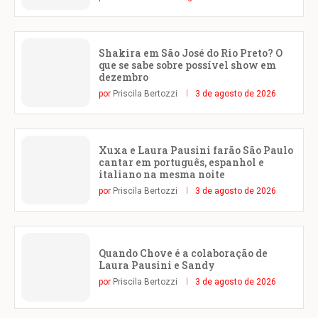
Shakira em São José do Rio Preto? O
que se sabe sobre possível show em
dezembro
por
Priscila Bertozzi
3 de agosto de 2026
Xuxa e Laura Pausini farão São Paulo
cantar em português, espanhol e
italiano na mesma noite
por
Priscila Bertozzi
3 de agosto de 2026
Quando Chove é a colaboração de
Laura Pausini e Sandy
por
Priscila Bertozzi
3 de agosto de 2026