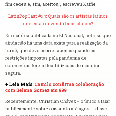
fim cedeu e, sim, aceitou”, escreveu Kaffie.
LatinPopCast #34:
Quais são os artistas latinos
que estão devendo bons álbuns?
Em matéria publicada no El Nacional, nota-se que
ainda não há uma data exata para a realização da
turnê, que deve ocorrer apenas quando as
restrições impostas pela pandemia de
coronavírus forem flexibilizadas de maneira
segura.
+ Leia Mais:
Camilo confirma colaboração
com Selena Gomez em 999
Recentemente, Christian Chávez – o único a falar
publicamente sobre o assunto até agora – disse