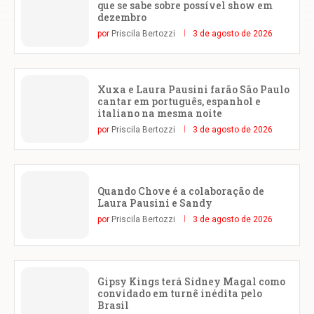
que se sabe sobre possível show em
dezembro
por
Priscila Bertozzi
3 de agosto de 2026
Xuxa e Laura Pausini farão São Paulo
cantar em português, espanhol e
italiano na mesma noite
por
Priscila Bertozzi
3 de agosto de 2026
Quando Chove é a colaboração de
Laura Pausini e Sandy
por
Priscila Bertozzi
3 de agosto de 2026
Gipsy Kings terá Sidney Magal como
convidado em turnê inédita pelo
Brasil