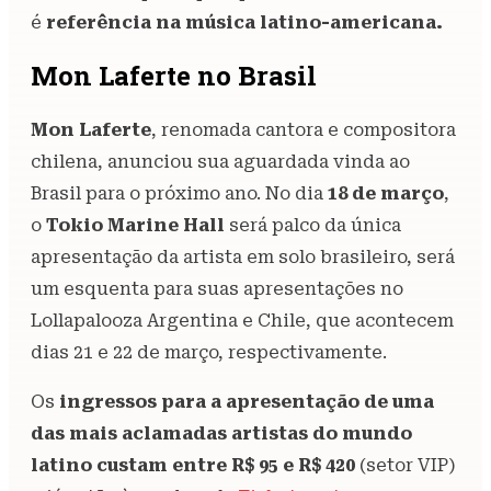
é
referência na música latino-americana.
Mon Laferte no Brasil
Mon Laferte
, renomada cantora e compositora
chilena, anunciou sua aguardada vinda ao
Brasil para o próximo ano. No dia
18 de março
,
o
Tokio Marine Hall
será palco da única
apresentação da artista em solo brasileiro, será
um esquenta para suas apresentações no
Lollapalooza Argentina e Chile, que acontecem
dias 21 e 22 de março, respectivamente.
Os
ingressos para a apresentação de uma
das mais aclamadas artistas do mundo
latino custam entre R$ 95 e R$ 420
(setor VIP)