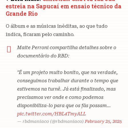
estreia na Sapucaí em ensaio técnico da
Grande Rio
O álbum e as músicas inéditas, ao que tudo
indica, ficaram pelo caminho.
Maite Perroni compartilha detalhes sobre o
documentário do RBD:
"É um projeto muito bonito, que na verdade,
conseguimos trabalhar durante o tempo que
estivemos na turnê. Já está finalizado, mas
precisamos ver onde e como podemos
disponibiliza-lo para que os fãs possam…
pic.twitter.com/HBL4TmyALL
— rbdmaniaco (@rbdmaniaco)
February 25, 2025