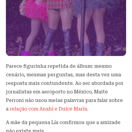
Parece figurinha repetida de álbum: mesmo
cenário, mesmas perguntas, mas desta vez uma
resposta mais contundente. Ao ser abordada por
jornalistas em aeroporto no México, Maite
Perroni não usou meias palavras para falar sobre
a
relação com Anahí e Dulce María.
A mãe da pequena Lía confirmou que a amizade
não existe mais.