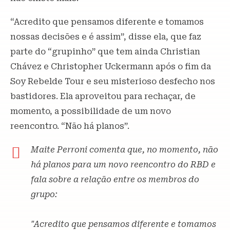
“Acredito que pensamos diferente e tomamos
nossas decisões e é assim”, disse ela, que faz
parte do “grupinho” que tem ainda Christian
Chávez e Christopher Uckermann após o fim da
Soy Rebelde Tour e seu misterioso desfecho nos
bastidores. Ela aproveitou para rechaçar, de
momento, a possibilidade de um novo
reencontro. “Não há planos”.
Maite Perroni comenta que, no momento, não
há planos para um novo reencontro do RBD e
fala sobre a relação entre os membros do
grupo:
"Acredito que pensamos diferente e tomamos