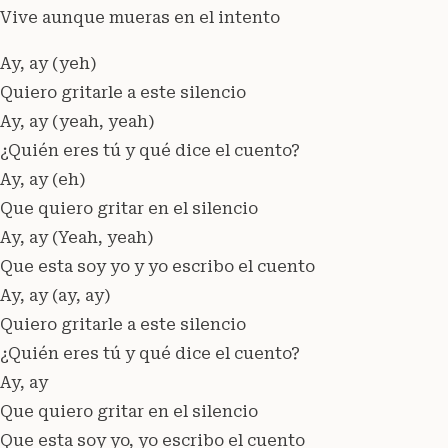
Vive aunque mueras en el intento
Ay, ay (yeh)
Quiero gritarle a este silencio
Ay, ay (yeah, yeah)
¿Quién eres tú y qué dice el cuento?
Ay, ay (eh)
Que quiero gritar en el silencio
Ay, ay (Yeah, yeah)
Que esta soy yo y yo escribo el cuento
Ay, ay (ay, ay)
Quiero gritarle a este silencio
¿Quién eres tú y qué dice el cuento?
Ay, ay
Que quiero gritar en el silencio
Que esta soy yo, yo escribo el cuento