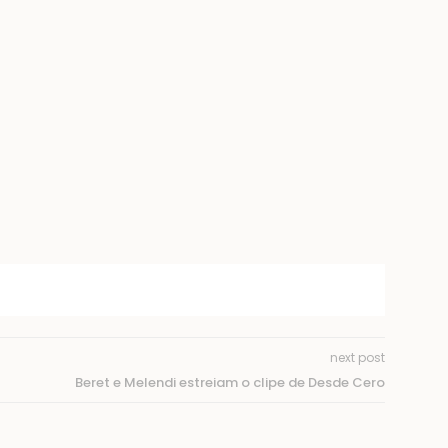
next post
Beret e Melendi estreiam o clipe de Desde Cero