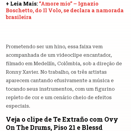
+ Leia Mais:
“Amore mio” – Ignazio
Boschetto, do Il Volo, se declara a namorada
brasileira
Prometendo ser um hino, essa faixa vem
acompanhada de um videoclipe encantador,
filmado em Medellín, Colômbia, sob a direção de
Ronny Xavier. No trabalho, os três artistas
aparecem cantando efusivamente a música e
tocando seus instrumentos, com um figurino
repleto de cor e um cenário cheio de efeitos
especiais.
Veja o clipe de Te Extraño com Ovy
On The Drums, Piso 21 e Blessd