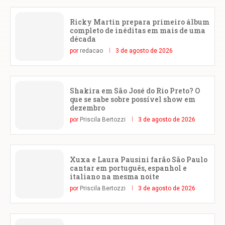
Ricky Martin prepara primeiro álbum
completo de inéditas em mais de uma
década
por
redacao
3 de agosto de 2026
Shakira em São José do Rio Preto? O
que se sabe sobre possível show em
dezembro
por
Priscila Bertozzi
3 de agosto de 2026
Xuxa e Laura Pausini farão São Paulo
cantar em português, espanhol e
italiano na mesma noite
por
Priscila Bertozzi
3 de agosto de 2026