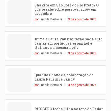
Shakira em São José do Rio Preto? O
que se sabe sobre possível show em
dezembro
por
Priscila Bertozzi
3 de agosto de 2026
Xuxa e Laura Pausini farão São Paulo
cantar em português, espanhol e
italiano na mesma noite
por
Priscila Bertozzi
3 de agosto de 2026
Quando Chove é a colaboração de
Laura Pausini e Sandy
por
Priscila Bertozzi
3 de agosto de 2026
RUGGERO fecha julho no topo do Radar