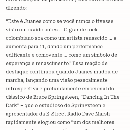
dizendo:
“Este é Juanes como se você nunca o tivesse
visto ou ouvido antes … O grande rock
colombiano soa como um artista renascido … e
aumenta para 11, dando um performance
edificante e comovente … como um símbolo de
esperança e renascimento.” Essa reação de
destaque continuou quando Juanes mudou de
marcha, lançando uma visão pessoalmente
introspectiva e profundamente emocional do
clássico de Bruce Springsteen, “Dancing In The
Dark” – que o estudioso de Springsteen e
apresentador da E-Street Radio Dave Marsh
rapidamente elogiou como “um dos melhores