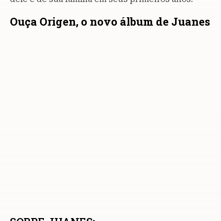
Ouça Origen, o novo álbum de Juanes