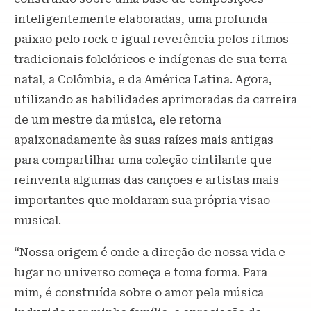
inteligentemente elaboradas, uma profunda
paixão pelo rock e igual reverência pelos ritmos
tradicionais folclóricos e indígenas de sua terra
natal, a Colômbia, e da América Latina. Agora,
utilizando as habilidades aprimoradas da carreira
de um mestre da música, ele retorna
apaixonadamente às suas raízes mais antigas
para compartilhar uma coleção cintilante que
reinventa algumas das canções e artistas mais
importantes que moldaram sua própria visão
musical.
“Nossa origem é onde a direção de nossa vida e
lugar no universo começa e toma forma. Para
mim, é construída sobre o amor pela música