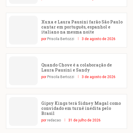
Xuxa e Laura Pausini farão São Paulo
cantar em português, espanhol e
italiano na mesma noite
por
Priscila Bertozzi
3 de agosto de 2026
Quando Chove é a colaboração de
Laura Pausini e Sandy
por
Priscila Bertozzi
3 de agosto de 2026
Gipsy Kings terá Sidney Magal como
convidado em turnê inédita pelo
Brasil
por
redacao
31 de julho de 2026