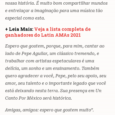
nossa história. É muito bom compartilhar mundos
e entrelaçar a imaginação para uma música tão
especial como esta.
+ Leia Mais:
Veja a lista completa de
ganhadores do Latin AMAs 2021
Espero que gostem, porque, para mim, cantar ao
lado de Pepe Aguilar, um clássico tremendo, e
trabalhar com artistas espetaculares é uma
delícia, um sonho e um ensinamento. Também
quero agradecer a você, Pepe, pelo seu apoio, seu
amor, seu talento e o importante legado que você
está deixando nesta terra. Sua presença em Un
Canto Por México será histórica.
Amigas, amigos: espero que gostem muito”.