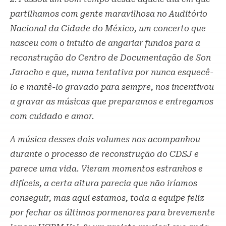
partilhamos com gente maravilhosa no Auditório
Nacional da Cidade do México, um concerto que
nasceu com o intuito de angariar fundos para a
reconstrução do Centro de Documentação de Son
Jarocho e que, numa tentativa por nunca esquecê-
lo e mantê-lo gravado para sempre, nos incentivou
a gravar as músicas que preparamos e entregamos
com cuidado e amor.
A música desses dois volumes nos acompanhou
durante o processo de reconstrução do CDSJ e
parece uma vida. Vieram momentos estranhos e
difíceis, a certa altura parecia que não iríamos
conseguir, mas aqui estamos, toda a equipe feliz
por fechar os últimos pormenores para brevemente