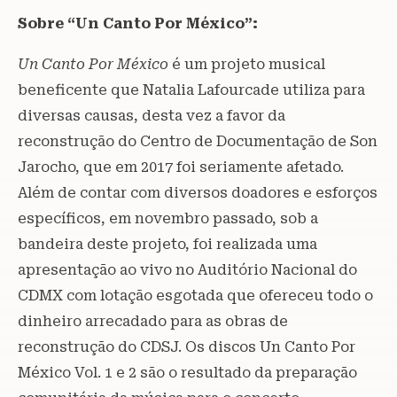
Sobre “Un Canto Por México”:
Un Canto Por México
é um projeto musical
beneficente que Natalia Lafourcade utiliza para
diversas causas, desta vez a favor da
reconstrução do Centro de Documentação de Son
Jarocho, que em 2017 foi seriamente afetado.
Além de contar com diversos doadores e esforços
específicos, em novembro passado, sob a
bandeira deste projeto, foi realizada uma
apresentação ao vivo no Auditório Nacional do
CDMX com lotação esgotada que ofereceu todo o
dinheiro arrecadado para as obras de
reconstrução do CDSJ. Os discos Un Canto Por
México Vol. 1 e 2 são o resultado da preparação