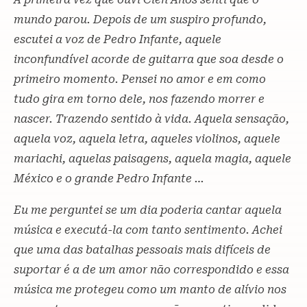
mundo parou. Depois de um suspiro profundo,
escutei a voz de Pedro Infante, aquele
inconfundível acorde de guitarra que soa desde o
primeiro momento. Pensei no amor e em como
tudo gira em torno dele, nos fazendo morrer e
nascer. Trazendo sentido à vida. Aquela sensação,
aquela voz, aquela letra, aqueles violinos, aquele
mariachi, aquelas paisagens, aquela magia, aquele
México e o grande Pedro Infante …
Eu me perguntei se um dia poderia cantar aquela
música e executá-la com tanto sentimento. Achei
que uma das batalhas pessoais mais difíceis de
suportar é a de um amor não correspondido e essa
música me protegeu como um manto de alívio nos