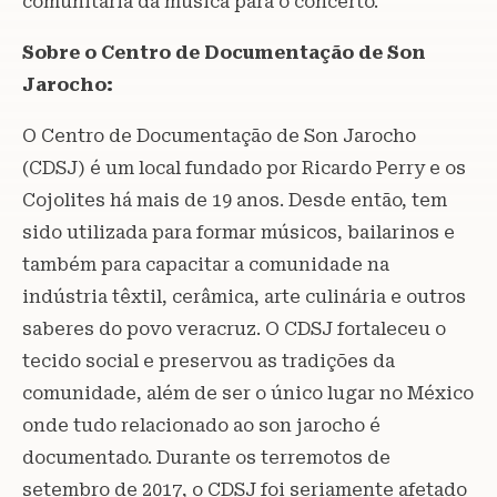
comunitária da música para o concerto.
Sobre o Centro de Documentação de Son
Jarocho:
O Centro de Documentação de Son Jarocho
(CDSJ) é um local fundado por Ricardo Perry e os
Cojolites há mais de 19 anos. Desde então, tem
sido utilizada para formar músicos, bailarinos e
também para capacitar a comunidade na
indústria têxtil, cerâmica, arte culinária e outros
saberes do povo veracruz. O CDSJ fortaleceu o
tecido social e preservou as tradições da
comunidade, além de ser o único lugar no México
onde tudo relacionado ao son jarocho é
documentado. Durante os terremotos de
setembro de 2017, o CDSJ foi seriamente afetado