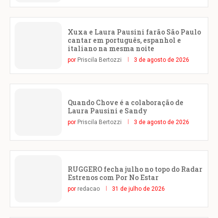
Xuxa e Laura Pausini farão São Paulo
cantar em português, espanhol e
italiano na mesma noite
por
Priscila Bertozzi
3 de agosto de 2026
Quando Chove é a colaboração de
Laura Pausini e Sandy
por
Priscila Bertozzi
3 de agosto de 2026
RUGGERO fecha julho no topo do Radar
Estrenos com Por No Estar
por
redacao
31 de julho de 2026