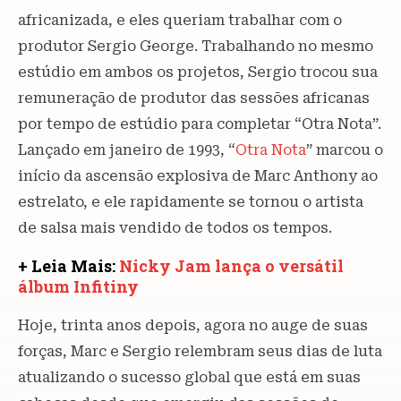
africanizada, e eles queriam trabalhar com o
produtor Sergio George. Trabalhando no mesmo
estúdio em ambos os projetos, Sergio trocou sua
remuneração de produtor das sessões africanas
por tempo de estúdio para completar “Otra Nota”.
Lançado em janeiro de 1993, “
Otra Nota
” marcou o
início da ascensão explosiva de Marc Anthony ao
estrelato, e ele rapidamente se tornou o artista
de salsa mais vendido de todos os tempos.
+ Leia Mais:
Nicky Jam lança o versátil
álbum Infitiny
Hoje, trinta anos depois, agora no auge de suas
forças, Marc e Sergio relembram seus dias de luta
atualizando o sucesso global que está em suas