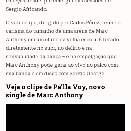
cabeças desde que emergiu das sessões de
Sergio Africando.
O videoclipe, dirigido por Carlos Pérez, reúne o
carisma do tamanho de uma arena de Marc
Anthony em um clube da velha escola. É focado
diretamente no suor, no delírio e na
sensualidade da dança – e na empolgação que
Marc Anthony pode gerar ao vivo no palco com
sua banda e em disco com Sergio George.
Veja o clipe de Pa’lla Voy, novo
single de Marc Anthony