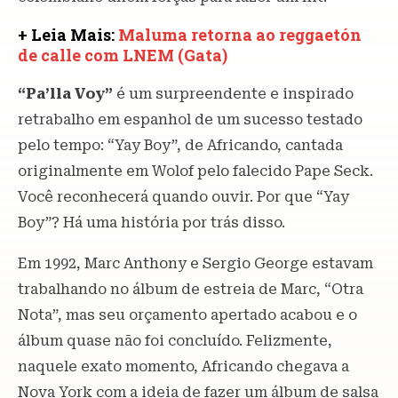
+ Leia Mais:
Maluma retorna ao reggaetón
de calle com LNEM (Gata)
“Pa’lla Voy”
é um surpreendente e inspirado
retrabalho em espanhol de um sucesso testado
pelo tempo: “Yay Boy”, de Africando, cantada
originalmente em Wolof pelo falecido Pape Seck.
Você reconhecerá quando ouvir. Por que “Yay
Boy”? Há uma história por trás disso.
Em 1992, Marc Anthony e Sergio George estavam
trabalhando no álbum de estreia de Marc, “Otra
Nota”, mas seu orçamento apertado acabou e o
álbum quase não foi concluído. Felizmente,
naquele exato momento, Africando chegava a
Nova York com a ideia de fazer um álbum de salsa