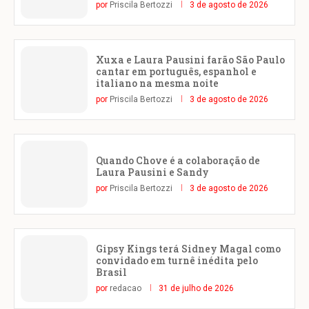
por
Priscila Bertozzi
3 de agosto de 2026
Xuxa e Laura Pausini farão São Paulo
cantar em português, espanhol e
italiano na mesma noite
por
Priscila Bertozzi
3 de agosto de 2026
Quando Chove é a colaboração de
Laura Pausini e Sandy
por
Priscila Bertozzi
3 de agosto de 2026
Gipsy Kings terá Sidney Magal como
convidado em turnê inédita pelo
Brasil
por
redacao
31 de julho de 2026