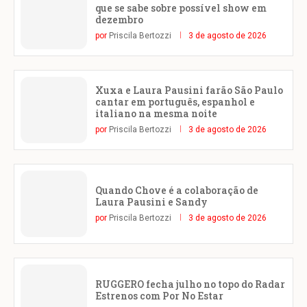
que se sabe sobre possível show em
dezembro
por
Priscila Bertozzi
3 de agosto de 2026
Xuxa e Laura Pausini farão São Paulo
cantar em português, espanhol e
italiano na mesma noite
por
Priscila Bertozzi
3 de agosto de 2026
Quando Chove é a colaboração de
Laura Pausini e Sandy
por
Priscila Bertozzi
3 de agosto de 2026
RUGGERO fecha julho no topo do Radar
Estrenos com Por No Estar