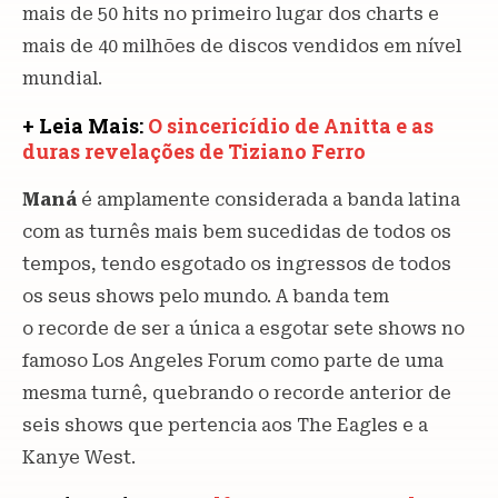
mais de 50 hits no primeiro lugar dos charts e
mais de 40 milhões de discos vendidos em nível
mundial.
+ Leia Mais:
O sincericídio de Anitta e as
duras revelações de Tiziano Ferro
Maná
é amplamente considerada a banda latina
com as turnês mais bem sucedidas de todos os
tempos, tendo esgotado os ingressos de todos
os seus shows pelo mundo. A banda tem
o recorde de ser a única a esgotar sete shows no
famoso Los Angeles Forum como parte de uma
mesma turnê, quebrando o recorde anterior de
seis shows que pertencia aos The Eagles e a
Kanye West.