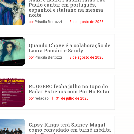
Paulo cantar em português,
espanhol e italiano na mesma
noite
por
Priscila Bertozzi
3 de agosto de 2026
Quando Chove é a colaboração de
Laura Pausini e Sandy
por
Priscila Bertozzi
3 de agosto de 2026
RUGGERO fecha julho no topo do
Radar Estrenos com Por No Estar
por
redacao
31 de julho de 2026
Gipsy Kings terá Sidney Magal
como convidado em turnê inédita