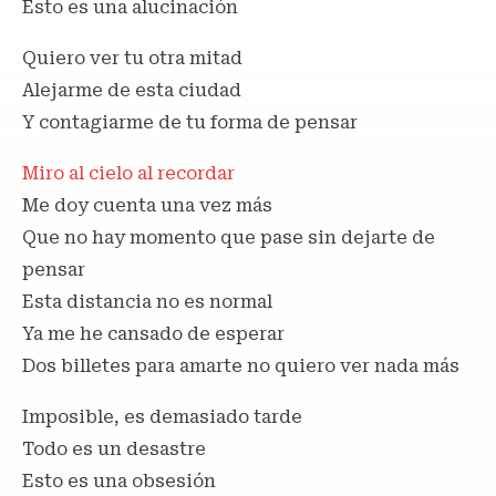
Esto es una alucinación
Quiero ver tu otra mitad
Alejarme de esta ciudad
Y contagiarme de tu forma de pensar
Miro al cielo al recordar
Me doy cuenta una vez más
Que no hay momento que pase sin dejarte de
pensar
Esta distancia no es normal
Ya me he cansado de esperar
Dos billetes para amarte no quiero ver nada más
Imposible, es demasiado tarde
Todo es un desastre
Esto es una obsesión