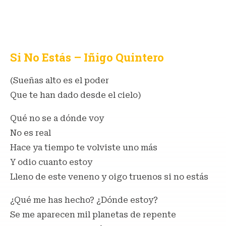
Si No Estás – Iñigo Quintero
(Sueñas alto es el poder
Que te han dado desde el cielo)
Qué no se a dónde voy
No es real
Hace ya tiempo te volviste uno más
Y odio cuanto estoy
Lleno de este veneno y oigo truenos si no estás
¿Qué me has hecho? ¿Dónde estoy?
Se me aparecen mil planetas de repente