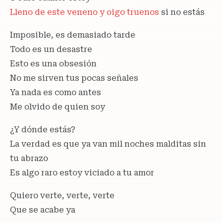
Lleno de este veneno y oigo truenos
si no estás
Imposible, es demasiado tarde
Todo es un desastre
Esto es una obsesión
No me sirven tus pocas señales
Ya nada es como antes
Me olvido de quien soy
¿Y dónde estás?
La verdad es que ya van mil noches malditas sin
tu abrazo
Es algo raro estoy viciado a tu amor
Quiero verte, verte, verte
Que se acabe ya