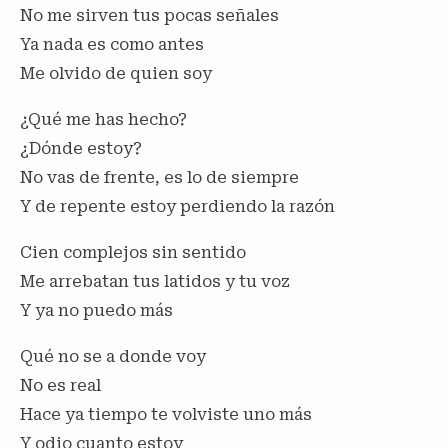
No me sirven tus pocas señales
Ya nada es como antes
Me olvido de quien soy
¿Qué me has hecho?
¿Dónde estoy?
No vas de frente, es lo de siempre
Y de repente estoy perdiendo la razón
Cien complejos sin sentido
Me arrebatan tus latidos y tu voz
Y ya no puedo más
Qué no se a donde voy
No es real
Hace ya tiempo te volviste uno más
Y odio cuanto estoy