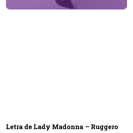
Letra de Lady Madonna – Ruggero