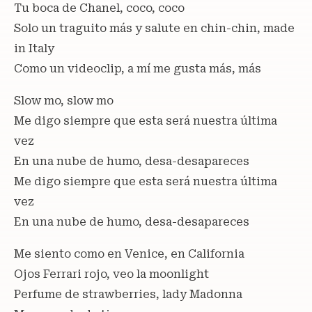
Tu boca de Chanel, coco, coco
Solo un traguito más y salute en chin-chin, made
in Italy
Como un videoclip, a mí me gusta más, más
Slow mo, slow mo
Me digo siempre que esta será nuestra última
vez
En una nube de humo, desa-desapareces
Me digo siempre que esta será nuestra última
vez
En una nube de humo, desa-desapareces
Me siento como en Venice, en California
Ojos Ferrari rojo, veo la moonlight
Perfume de strawberries, lady Madonna