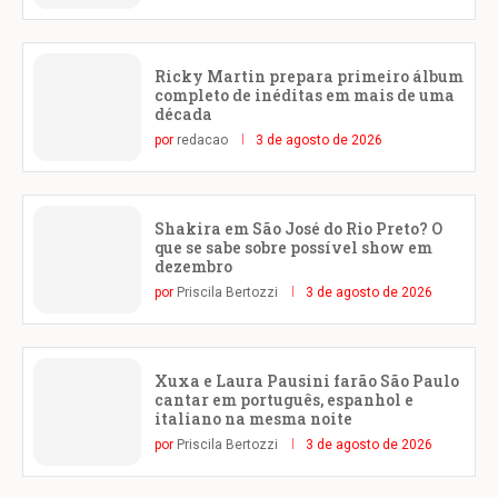
Ricky Martin prepara primeiro álbum
completo de inéditas em mais de uma
década
por
redacao
3 de agosto de 2026
Shakira em São José do Rio Preto? O
que se sabe sobre possível show em
dezembro
por
Priscila Bertozzi
3 de agosto de 2026
Xuxa e Laura Pausini farão São Paulo
cantar em português, espanhol e
italiano na mesma noite
por
Priscila Bertozzi
3 de agosto de 2026