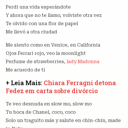
Perdi una vida esperándote
Y ahora que no te llamo, volviste otra vez
Te olvido con una flor de papel
Me llevó a otra ciudad
Me siento como en Venice, en California
Ojos Ferrari rojo, veo la moonlight
Perfume de strawberries,
lady Madonna
Me acuerdo de ti
+ Leia Mais:
Chiara Ferragni detona
Fedez em carta sobre divórcio
Te veo desnuda en slow mo, slow mo
Tu boca de Chanel, coco, coco
Solo un traguito más y salute en chin-chin, made