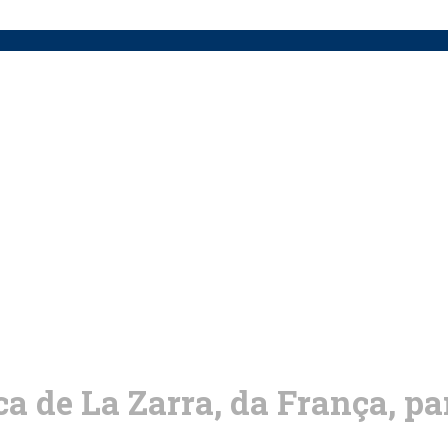
a de La Zarra, da França, pa