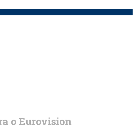
ra o Eurovision