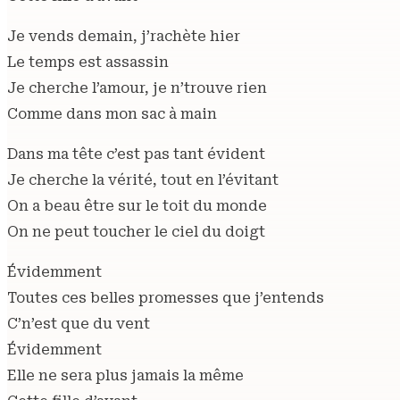
Je vends demain, j’rachète hier
Le temps est assassin
Je cherche l’amour, je n’trouve rien
Comme dans mon sac à main
Dans ma tête c’est pas tant évident
Je cherche la vérité, tout en l’évitant
On a beau être sur le toit du monde
On ne peut toucher le ciel du doigt
Évidemment
Toutes ces belles promesses que j’entends
C’n’est que du vent
Évidemment
Elle ne sera plus jamais la même