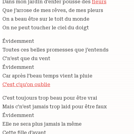
Dans mon jardin d’enfer pousse des
fleurs
Que j’arrose de mes rêves, de mes pleurs
On a beau être sur le toit du monde
On ne peut toucher le ciel du doigt
Évidemment
Toutes ces belles promesses que j’entends
C’n’est que du vent
Évidemment
Car après l’beau temps vient la pluie
C’est c’qu’on oublie
C’est toujours trop beau pour être vrai
Mais c’n’est jamais trop laid pour être faux
Évidemment
Elle ne sera plus jamais la même
Cette fille d’avant