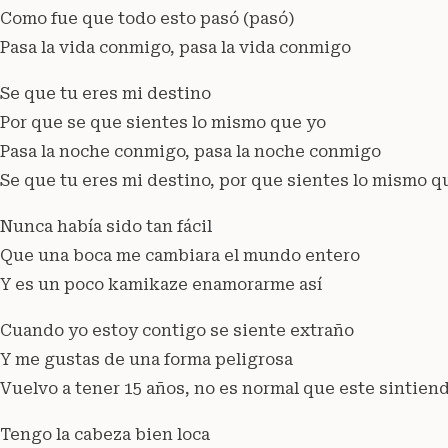
Como fue que todo esto pasó (pasó)
Pasa la vida conmigo, pasa la vida conmigo
Se que tu eres mi destino
Por que se que sientes lo mismo que yo
Pasa la noche conmigo, pasa la noche conmigo
Se que tu eres mi destino, por que sientes lo mismo q
Nunca había sido tan fácil
Que una boca me cambiara el mundo entero
Y es un poco kamikaze enamorarme así
Cuando yo estoy contigo se siente extraño
Y me gustas de una forma peligrosa
Vuelvo a tener 15 años, no es normal que este sintien
Tengo la cabeza bien loca