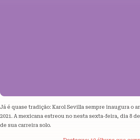
Já é quase tradição: Karol Sevilla sempre inaugura o 
2021. A mexicana estreou no nesta sexta-feira, dia 8 de
de sua carreira solo.