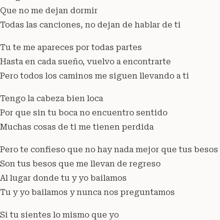
Que no me dejan dormir
Todas las canciones, no dejan de hablar de ti
Tu te me apareces por todas partes
Hasta en cada sueño, vuelvo a encontrarte
Pero todos los caminos me siguen llevando a ti
Tengo la cabeza bien loca
Por que sin tu boca no encuentro sentido
Muchas cosas de ti me tienen perdida
Pero te confieso que no hay nada mejor que tus besos
Son tus besos que me llevan de regreso
Al lugar donde tu y yo bailamos
Tu y yo bailamos y nunca nos preguntamos
Si tu sientes lo mismo que yo