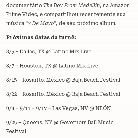
documentário
The Boy From Medellín
, na Amazon
Prime Video, e compartilhou recentemente sua
música “
7 De Mayo
“, de seu próximo álbum.
Próximas datas da turnê:
8/5 – Dallas, TX @ Latino Mix Live
8/7 – Houston, TX @ Latino Mix Live
8/15 – Rosarito, México @ Baja Beach Festival
8/22 – Rosarito, México @ Baja Beach Festival
9/4 – 9/11 – 9/17 – Las Vegas, NV @ NEÓN
9/25 – Queens, NY @ Governors Ball Music
Festival