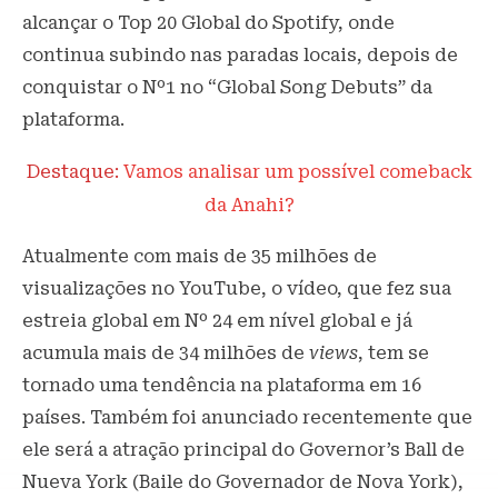
alcançar o Top 20 Global do Spotify, onde
continua subindo nas paradas locais, depois de
conquistar o Nº1 no “Global Song Debuts” da
plataforma.
Destaque:
Vamos analisar um possível comeback
da Anahi?
Atualmente com mais de 35 milhões de
visualizações no YouTube, o vídeo, que fez sua
estreia global em Nº 24 em nível global e já
acumula mais de 34 milhões de
views
, tem se
tornado uma tendência na plataforma em 16
países. Também foi anunciado recentemente que
ele será a atração principal do Governor’s Ball de
Nueva York (Baile do Governador de Nova York),