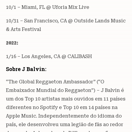
10/1 – Miami, FL @ Uforia Mix Live
10/31 – San Francisco, CA @ Outside Lands Music
& Arts Festival
2022:
1/16 – Los Angeles, CA @ CALIBASH
Sobre J Balvin:
“The Global Reggaeton Ambassador” (“O
Embaixador Mundial do Reggaeton”) – J Balvin é
um dos Top 10 artistas mais ouvidos em 11 países
diferentes no Spotify e Top 10 em 14 países na
Apple Music. Independentemente do idioma do
país, ele desenvolveu uma legião de fãs ao redor