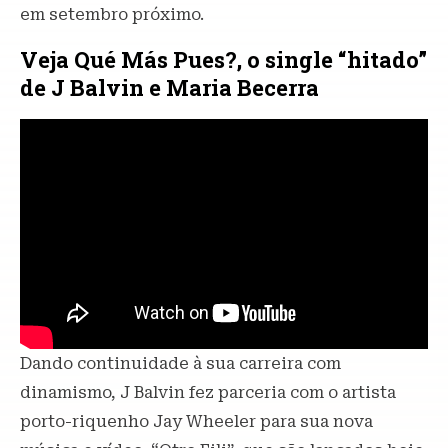
em setembro próximo.
Veja Qué Más Pues?, o single “hitado”
de J Balvin e Maria Becerra
Dando continuidade à sua carreira com
dinamismo, J Balvin fez parceria com o artista
porto-riquenho Jay Wheeler para sua nova