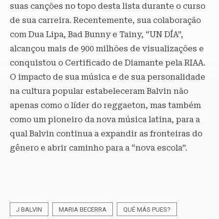
suas canções no topo desta lista durante o curso
de sua carreira. Recentemente, sua colaboração
com Dua Lipa, Bad Bunny e Tainy, “UN DÍA”,
alcançou mais de 900 milhões de visualizações e
conquistou o Certificado de Diamante pela RIAA.
O impacto de sua música e de sua personalidade
na cultura popular estabeleceram Balvin não
apenas como o líder do reggaeton, mas também
como um pioneiro da nova música latina, para a
qual Balvin continua a expandir as fronteiras do
gênero e abrir caminho para a “nova escola”.
J BALVIN
MARIA BECERRA
QUÉ MÁS PUES?