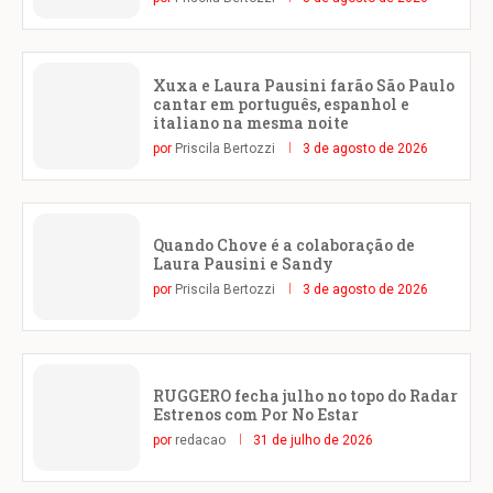
Xuxa e Laura Pausini farão São Paulo
cantar em português, espanhol e
italiano na mesma noite
por
Priscila Bertozzi
3 de agosto de 2026
Quando Chove é a colaboração de
Laura Pausini e Sandy
por
Priscila Bertozzi
3 de agosto de 2026
RUGGERO fecha julho no topo do Radar
Estrenos com Por No Estar
por
redacao
31 de julho de 2026