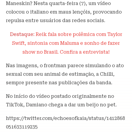
Maneskin? Nesta quarta-feira (7), um vídeo
colocou o italiano em maus lençóis, provocando
repulsa entre usuários das redes sociais.
Destaque:
Reik fala sobre polêmica com Taylor
Swift, sintonia com Maluma e sonho de fazer
show no Brasil. Confira a entrevista!
Nas imagens, o frontman parece simulando o ato
sexual com seu animal de estimação, a Chilli,
sempre presente nas publicações da banda.
No início do vídeo postado originalmente no
TikTok, Damiano chega a dar um beijo no pet.
https://twitter.com/echoesofkaia/status/1412868
051633119235