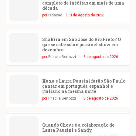
completo de inéditas em mais de uma
década
por
redacao
3 de agosto de 2026
Shakira em São José do Rio Preto? O
que se sabe sobre possível show em
dezembro
por
Priscila Bertozzi
3 de agosto de 2026
Xuxa e Laura Pausini farão São Paulo
cantar em português, espanhol e
italiano na mesma noite
por
Priscila Bertozzi
3 de agosto de 2026
Quando Chove é a colaboração de
Laura Pausini e Sandy