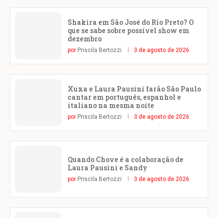
Shakira em São José do Rio Preto? O
que se sabe sobre possível show em
dezembro
por
Priscila Bertozzi
3 de agosto de 2026
Xuxa e Laura Pausini farão São Paulo
cantar em português, espanhol e
italiano na mesma noite
por
Priscila Bertozzi
3 de agosto de 2026
Quando Chove é a colaboração de
Laura Pausini e Sandy
por
Priscila Bertozzi
3 de agosto de 2026