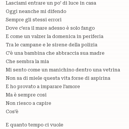
Lasciami entrare un po’ di luce in casa
Oggi neanche mi difendo
Sempre gli stessi errori
Dove c’era il mare adesso è solo fango
E come un valzer la domenica in periferia
Tra le campane e le sirene della polizia
C’è una bambina che abbraccia sua madre
Che sembra la mia
Mi sento come un manichino dentro una vetrina
Non sa di miele questa vita forse di aspirina
E ho provato a imparare l’amore
Ma è sempre cosi
Non riesco a capire
Cos’è
E quanto tempo ci vuole