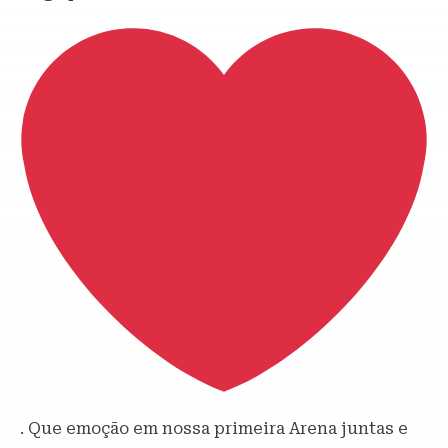
. Que emoção em nossa primeira Arena juntas e