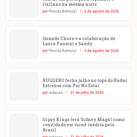
italiano na mesma noite
por
Priscila Bertozzi
3 de agosto de 2026
Quando Chove é a colaboração de
Laura Pausini e Sandy
por
Priscila Bertozzi
3 de agosto de 2026
RUGGERO fecha julho no topo do Radar
Estrenos com Por No Estar
por
redacao
31 de julho de 2026
Gipsy Kings terá Sidney Magal como
convidado em turnê inédita pelo
Brasil