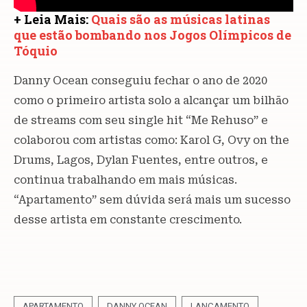
+ Leia Mais:
Quais são as músicas latinas
que estão bombando nos Jogos Olímpicos de
Tóquio
Danny Ocean conseguiu fechar o ano de 2020
como o primeiro artista solo a alcançar um bilhão
de streams com seu single hit “Me Rehuso” e
colaborou com artistas como: Karol G, Ovy on the
Drums, Lagos, Dylan Fuentes, entre outros, e
continua trabalhando em mais músicas.
“Apartamento” sem dúvida será mais um sucesso
desse artista em constante crescimento.
APARTAMENTO
DANNY OCEAN
LANÇAMENTO