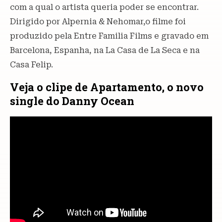
com a qual o artista queria poder se encontrar.
Dirigido por Alpernia & Nehomar,o filme foi
produzido pela Entre Familia Films e gravado em
Barcelona, Espanha, na La Casa de La Seca e na
Casa Felip.
Veja o clipe de Apartamento, o novo
single do Danny Ocean