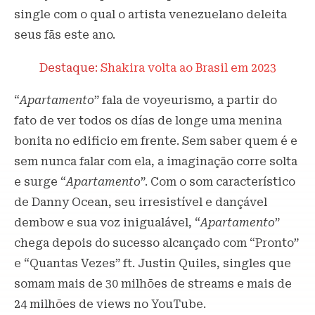
single com o qual o artista venezuelano deleita
seus fãs este ano.
Destaque:
Shakira volta ao Brasil em 2023
“
Apartamento
” fala de voyeurismo, a partir do
fato de ver todos os días de longe uma menina
bonita no edificio em frente. Sem saber quem é e
sem nunca falar com ela, a imaginação corre solta
e surge “
Apartamento
”. Com o som característico
de Danny Ocean, seu irresistível e dançável
dembow e sua voz inigualável, “
Apartamento
”
chega depois do sucesso alcançado com “Pronto”
e “Quantas Vezes” ft. Justin Quiles, singles que
somam mais de 30 milhões de streams e mais de
24 milhões de views no YouTube.