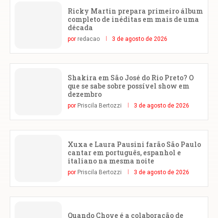
Ricky Martin prepara primeiro álbum
completo de inéditas em mais de uma
década
por
redacao
3 de agosto de 2026
Shakira em São José do Rio Preto? O
que se sabe sobre possível show em
dezembro
por
Priscila Bertozzi
3 de agosto de 2026
Xuxa e Laura Pausini farão São Paulo
cantar em português, espanhol e
italiano na mesma noite
por
Priscila Bertozzi
3 de agosto de 2026
Quando Chove é a colaboração de