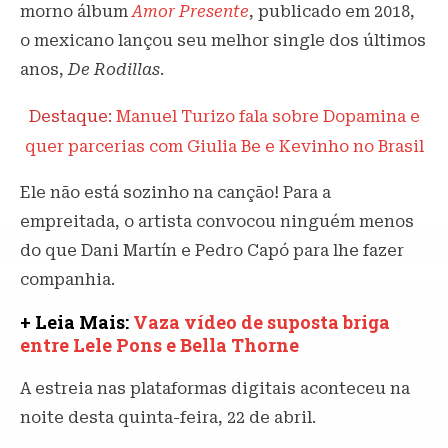
morno álbum
Amor Presente
, publicado em 2018,
o mexicano lançou seu melhor single dos últimos
anos,
De Rodillas
.
Destaque:
Manuel Turizo fala sobre Dopamina e
quer parcerias com Giulia Be e Kevinho no Brasil
Ele não está sozinho na canção! Para a
empreitada, o artista convocou ninguém menos
do que Dani Martín e Pedro Capó para lhe fazer
companhia.
+ Leia Mais:
Vaza vídeo de suposta briga
entre Lele Pons e Bella Thorne
A estreia nas plataformas digitais aconteceu na
noite desta quinta-feira, 22 de abril.