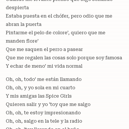
despierta
Estaba puesta en el chófer, pero odio que me
abran la puerta
Pintarme el pelo de colore’, quiero que me
manden flore’
Que me saquen el perro a pasear
Que me regalen las cosas solo porque soy famosa
Y echar de meno’ mi vida normal
Oh, oh, todo’ me están llamando
Oh, oh, y yo sola en mi cuarto
Y mis amigas las Spice Girls
Quieren salir y yo ‘toy que me salgo
Oh, oh, te estoy impresionando
Oh, oh, salgo en la tele y la radio