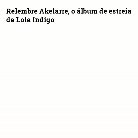
Relembre Akelarre, o álbum de estreia
da Lola Indigo