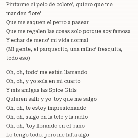
Pintarme el pelo de colore’, quiero que me
manden flore’
Que me saquen el perro a pasear
Que me regalen las cosas solo porque soy famosa
Y echar de meno’ mi vida normal
(Mi gente, el parquecito, una milno’ fresquita,
todo eso)
Oh, oh, todo’ me están llamando
Oh, oh, y yo sola en mi cuarto
Y mis amigas las Spice Girls
Quieren salir y yo ‘toy que me salgo
Oh, oh, te estoy impresionando
Oh, oh, salgo en la tele y la radio
Oh, oh, ‘toy llorando en el baño
Lo tengo todo, pero me falta algo