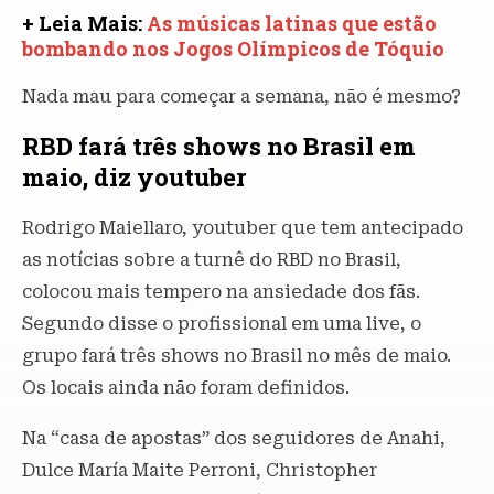
+ Leia Mais:
As músicas latinas que estão
bombando nos Jogos Olímpicos de Tóquio
Nada mau para começar a semana, não é mesmo?
RBD fará três shows no Brasil em
maio, diz youtuber
Rodrigo Maiellaro, youtuber que tem antecipado
as notícias sobre a turnê do RBD no Brasil,
colocou mais tempero na ansiedade dos fãs.
Segundo disse o profissional em uma live, o
grupo fará três shows no Brasil no mês de maio.
Os locais ainda não foram definidos.
Na “casa de apostas” dos seguidores de Anahi,
Dulce María Maite Perroni, Christopher