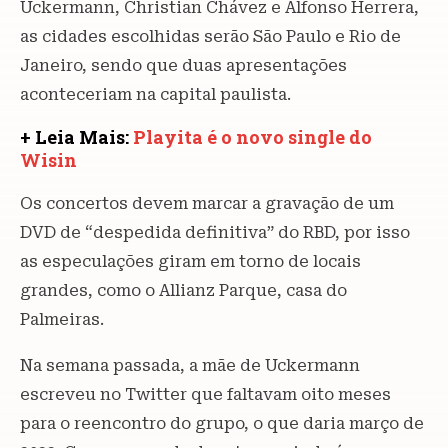
Uckermann, Christian Chávez e Alfonso Herrera,
as cidades escolhidas serão São Paulo e Rio de
Janeiro, sendo que duas apresentações
aconteceriam na capital paulista.
+ Leia Mais:
Playita é o novo sin
gle do
Wisin
Os concertos devem marcar a gravação de um
DVD de “despedida definitiva” do RBD, por isso
as especulações giram em torno de locais
grandes, como o Allianz Parque, casa do
Palmeiras.
Na semana passada, a mãe de Uckermann
escreveu no Twitter que faltavam oito meses
para o reencontro do grupo, o que daria março de