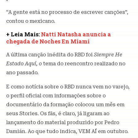
“A gente está no processo de escrever canções”,
contou o mexicano.
+ Leia Mais:
Natti Natasha anuncia a
chegada de Noches En Miami
A última canção inédita do RBD foi
Siempre He
Estado Aquí, o
tema do reencontro realizado no
ano passado.
E como notícia sobre o RBD nunca vem no varejo,
o perfil oficial com informações sobre o
documentário da formação colocou um mês em
seus Stories. Os fãs, é claro, já ligaram ao
lançamento do material produzido por Pedro
Damián. Ao que tudo indica, VEM AÍ em outubro.