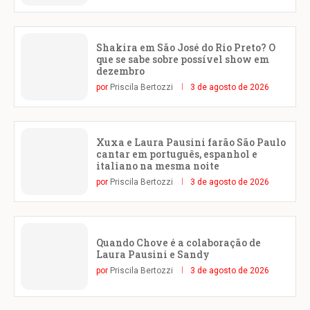
Shakira em São José do Rio Preto? O
que se sabe sobre possível show em
dezembro
por
Priscila Bertozzi
3 de agosto de 2026
Xuxa e Laura Pausini farão São Paulo
cantar em português, espanhol e
italiano na mesma noite
por
Priscila Bertozzi
3 de agosto de 2026
Quando Chove é a colaboração de
Laura Pausini e Sandy
por
Priscila Bertozzi
3 de agosto de 2026