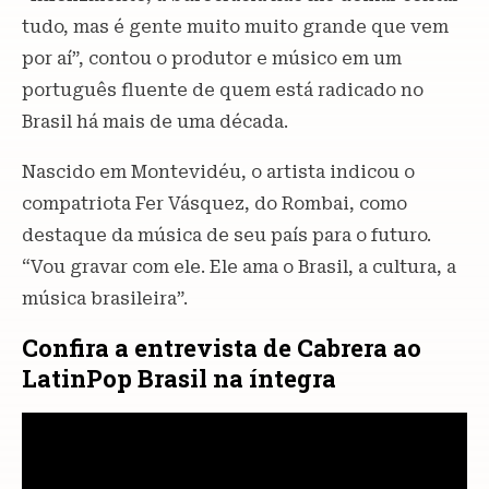
tudo, mas é gente muito muito grande que vem
por aí”, contou o produtor e músico em um
português fluente de quem está radicado no
Brasil há mais de uma década.
Nascido em Montevidéu, o artista indicou o
compatriota Fer Vásquez, do Rombai, como
destaque da música de seu país para o futuro.
“Vou gravar com ele. Ele ama o Brasil, a cultura, a
música brasileira”.
Confira a entrevista de Cabrera ao
LatinPop Brasil na íntegra