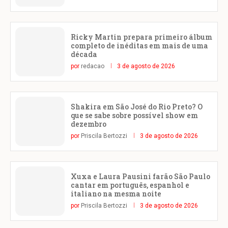
Ricky Martin prepara primeiro álbum
completo de inéditas em mais de uma
década
por
redacao
3 de agosto de 2026
Shakira em São José do Rio Preto? O
que se sabe sobre possível show em
dezembro
por
Priscila Bertozzi
3 de agosto de 2026
Xuxa e Laura Pausini farão São Paulo
cantar em português, espanhol e
italiano na mesma noite
por
Priscila Bertozzi
3 de agosto de 2026