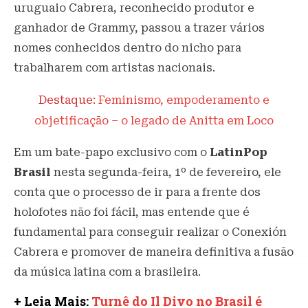
uruguaio Cabrera, reconhecido produtor e
ganhador de Grammy, passou a trazer vários
nomes conhecidos dentro do nicho para
trabalharem com artistas nacionais.
Destaque:
Feminismo, empoderamento e
objetificação – o legado de Anitta em Loco
Em um bate-papo exclusivo com o
LatinPop
Brasil
nesta segunda-feira, 1º de fevereiro, ele
conta que o processo de ir para a frente dos
holofotes não foi fácil, mas entende que é
fundamental para conseguir realizar o Conexión
Cabrera e promover de maneira definitiva a fusão
da música latina com a brasileira.
+ Leia Mais:
Turnê do Il Divo no Brasil é