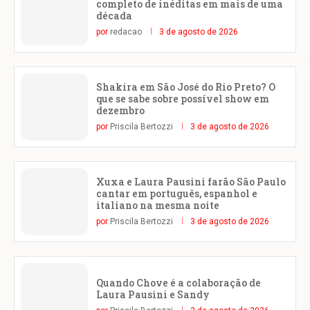
completo de inéditas em mais de uma
década
por
redacao
3 de agosto de 2026
Shakira em São José do Rio Preto? O
que se sabe sobre possível show em
dezembro
por
Priscila Bertozzi
3 de agosto de 2026
Xuxa e Laura Pausini farão São Paulo
cantar em português, espanhol e
italiano na mesma noite
por
Priscila Bertozzi
3 de agosto de 2026
Quando Chove é a colaboração de
Laura Pausini e Sandy