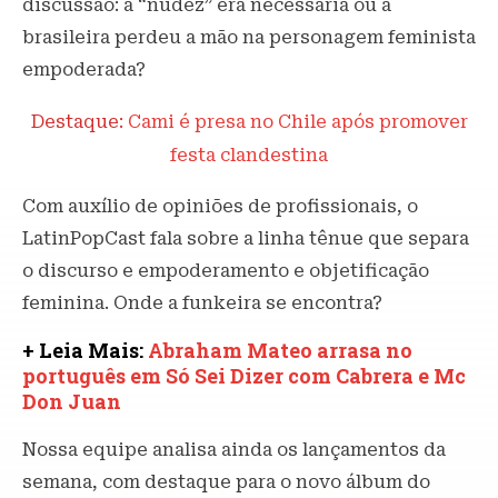
discussão: a “nudez” era necessária ou a
brasileira perdeu a mão na personagem feminista
empoderada?
Destaque:
Cami é presa no Chile após promover
festa clandestina
Com auxílio de opiniões de profissionais, o
LatinPopCast fala sobre a linha tênue que separa
o discurso e empoderamento e objetificação
feminina. Onde a funkeira se encontra?
+ Leia Mais:
Abraham Mateo arrasa no
português em Só Sei Dizer com Cabrera e Mc
Don Juan
Nossa equipe analisa ainda os lançamentos da
semana, com destaque para o novo álbum do