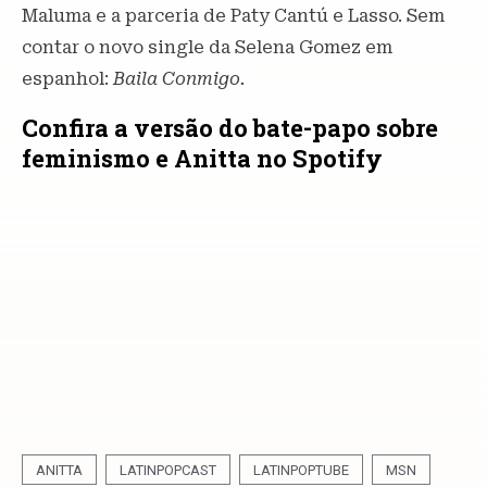
Maluma e a parceria de Paty Cantú e Lasso. Sem
contar o novo single da Selena Gomez em
espanhol:
Baila Conmigo.
Confira a versão do bate-papo sobre
feminismo e Anitta no Spotify
ANITTA
LATINPOPCAST
LATINPOPTUBE
MSN