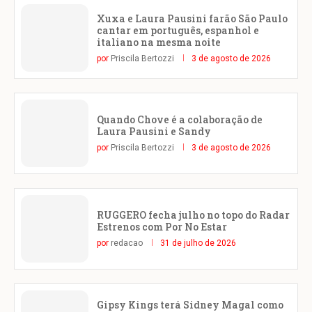
Xuxa e Laura Pausini farão São Paulo
cantar em português, espanhol e
italiano na mesma noite
por
Priscila Bertozzi
3 de agosto de 2026
Quando Chove é a colaboração de
Laura Pausini e Sandy
por
Priscila Bertozzi
3 de agosto de 2026
RUGGERO fecha julho no topo do Radar
Estrenos com Por No Estar
por
redacao
31 de julho de 2026
Gipsy Kings terá Sidney Magal como