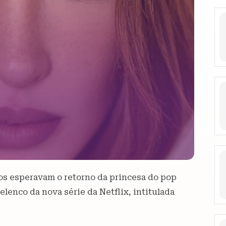
s esperavam o retorno da princesa do pop
elenco da nova série da Netflix, intitulada