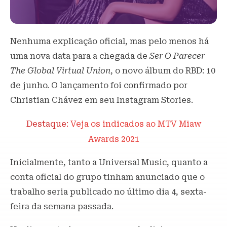
Nenhuma explicação oficial, mas pelo menos há
uma nova data para a chegada de
Ser O Parecer
The Global Virtual Union
, o novo álbum do RBD: 10
de junho. O lançamento foi confirmado por
Christian Chávez em seu Instagram Stories.
Destaque:
Veja os indicados ao MTV Miaw
Awards 2021
Inicialmente, tanto a Universal Music, quanto a
conta oficial do grupo tinham anunciado que o
trabalho seria publicado no último dia 4, sexta-
feira da semana passada.