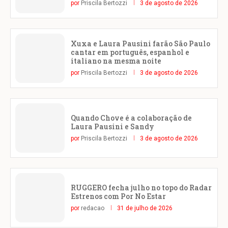
por
Priscila Bertozzi
3 de agosto de 2026
Xuxa e Laura Pausini farão São Paulo
cantar em português, espanhol e
italiano na mesma noite
por
Priscila Bertozzi
3 de agosto de 2026
Quando Chove é a colaboração de
Laura Pausini e Sandy
por
Priscila Bertozzi
3 de agosto de 2026
RUGGERO fecha julho no topo do Radar
Estrenos com Por No Estar
por
redacao
31 de julho de 2026