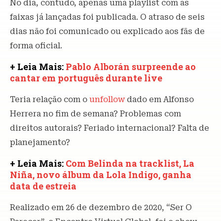
No dia, contudo, apenas uma playlist com as
faixas já lançadas foi publicada. O atraso de seis
dias não foi comunicado ou explicado aos fãs de
forma oficial.
+ Leia Mais:
Pablo Alborán surpreende ao
cantar em português durante live
Teria relação com o
unfollow
dado em Alfonso
Herrera no fim de semana? Problemas com
direitos autorais? Feriado internacional? Falta de
planejamento?
+ Leia Mais:
Com Belinda na tracklist, La
Niña, novo álbum da Lola Indigo, ganha
data de estreia
Realizado em 26 de dezembro de 2020, “Ser O