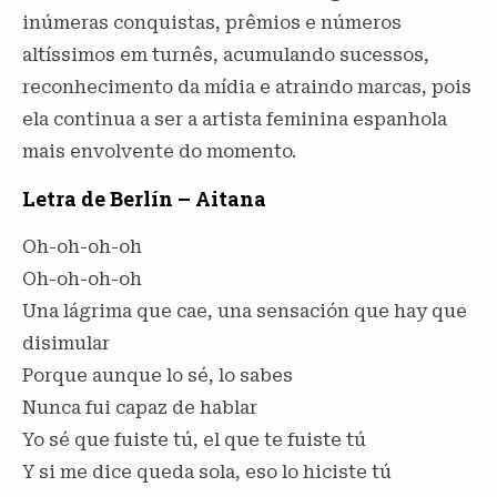
inúmeras conquistas, prêmios e números
altíssimos em turnês, acumulando sucessos,
reconhecimento da mídia e atraindo marcas, pois
ela continua a ser a artista feminina espanhola
mais envolvente do momento.
Letra de Berlín – Aitana
Oh-oh-oh-oh
Oh-oh-oh-oh
Una lágrima que cae, una sensación que hay que
disimular
Porque aunque lo sé, lo sabes
Nunca fui capaz de hablar
Yo sé que fuiste tú, el que te fuiste tú
Y si me dice queda sola, eso lo hiciste tú