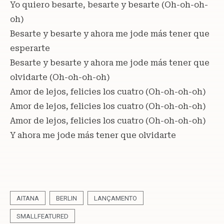
Yo quiero besarte, besarte y besarte (Oh-oh-oh-
oh)
Besarte y besarte y ahora me jode más tener que
esperarte
Besarte y besarte y ahora me jode más tener que
olvidarte (Oh-oh-oh-oh)
Amor de lejos, felicies los cuatro (Oh-oh-oh-oh)
Amor de lejos, felicies los cuatro (Oh-oh-oh-oh)
Amor de lejos, felicies los cuatro (Oh-oh-oh-oh)
Y ahora me jode más tener que olvidarte
AITANA
BERLIN
LANÇAMENTO
SMALLFEATURED