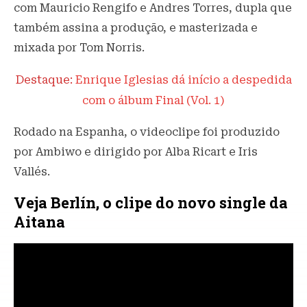
com Mauricio Rengifo e Andres Torres, dupla que
também assina a produção, e masterizada e
mixada por Tom Norris.
Destaque:
Enrique Iglesias dá início a despedida
com o álbum Final (Vol. 1)
Rodado na Espanha, o videoclipe foi produzido
por Ambiwo e dirigido por Alba Ricart e Iris
Vallés.
Veja Berlín, o clipe do novo single da
Aitana