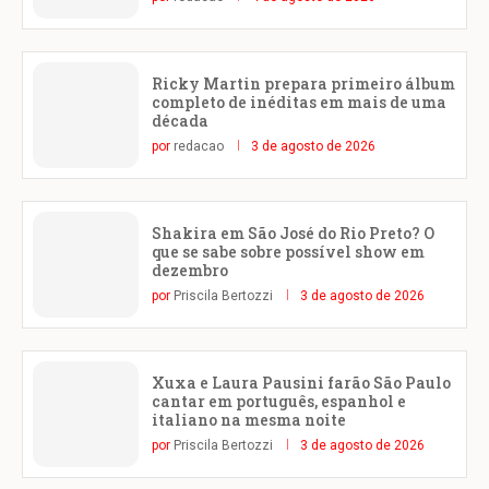
Ricky Martin prepara primeiro álbum
completo de inéditas em mais de uma
década
por
redacao
3 de agosto de 2026
Shakira em São José do Rio Preto? O
que se sabe sobre possível show em
dezembro
por
Priscila Bertozzi
3 de agosto de 2026
Xuxa e Laura Pausini farão São Paulo
cantar em português, espanhol e
italiano na mesma noite
por
Priscila Bertozzi
3 de agosto de 2026