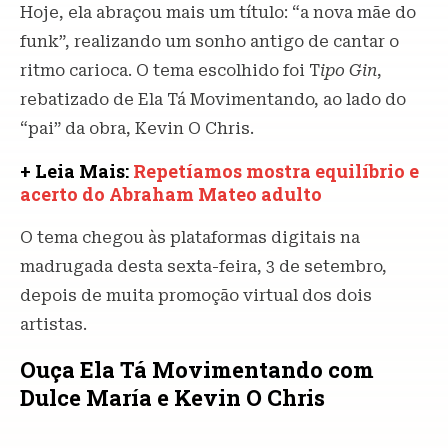
Hoje, ela abraçou mais um título: “a nova mãe do
funk”, realizando um sonho antigo de cantar o
ritmo carioca. O tema escolhido foi T
ipo Gin
,
rebatizado de Ela Tá Movimentando, ao lado do
“pai” da obra, Kevin O Chris.
+ Leia Mais:
Repetíamos mostra equilíbrio e
acerto do Abraham Mateo adulto
O tema chegou às plataformas digitais na
madrugada desta sexta-feira, 3 de setembro,
depois de muita promoção virtual dos dois
artistas.
Ouça Ela Tá Movimentando com
Dulce María e Kevin O Chris