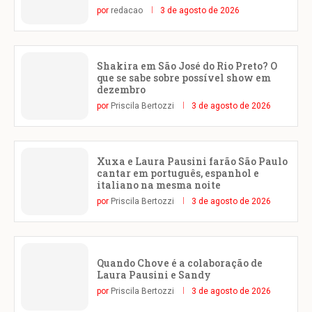
por
redacao
3 de agosto de 2026
Shakira em São José do Rio Preto? O
que se sabe sobre possível show em
dezembro
por
Priscila Bertozzi
3 de agosto de 2026
Xuxa e Laura Pausini farão São Paulo
cantar em português, espanhol e
italiano na mesma noite
por
Priscila Bertozzi
3 de agosto de 2026
Quando Chove é a colaboração de
Laura Pausini e Sandy
por
Priscila Bertozzi
3 de agosto de 2026