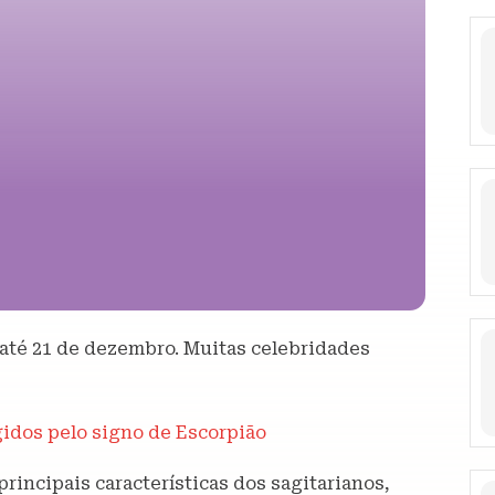
 até 21 de dezembro. Muitas celebridades
egidos pelo signo de Escorpião
rincipais características dos sagitarianos,