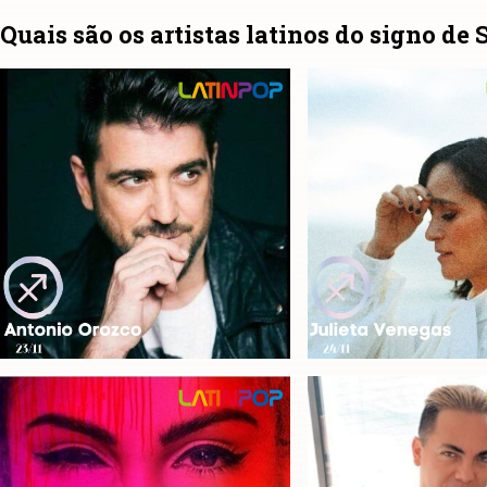
Quais são os artistas latinos do signo de 