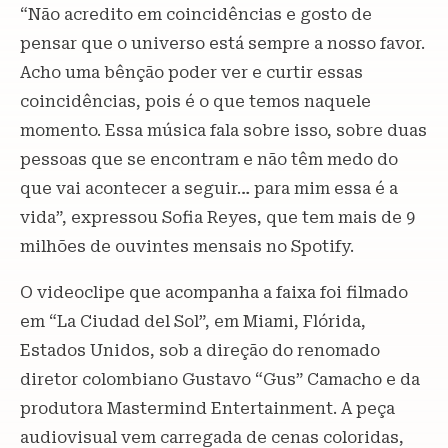
“Não acredito em coincidências e gosto de
pensar que o universo está sempre a nosso favor.
Acho uma bênção poder ver e curtir essas
coincidências, pois é o que temos naquele
momento. Essa música fala sobre isso, sobre duas
pessoas que se encontram e não têm medo do
que vai acontecer a seguir… para mim essa é a
vida”, expressou Sofia Reyes, que tem mais de 9
milhões de ouvintes mensais no Spotify.
O videoclipe que acompanha a faixa foi filmado
em “La Ciudad del Sol”, em Miami, Flórida,
Estados Unidos, sob a direção do renomado
diretor colombiano Gustavo “Gus” Camacho e da
produtora Mastermind Entertainment. A peça
audiovisual vem carregada de cenas coloridas,