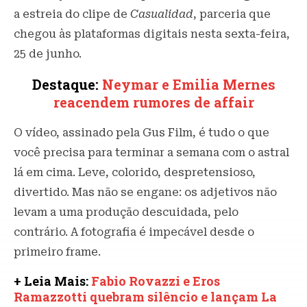
a estreia do clipe de
Casualidad
, parceria que
chegou às plataformas digitais nesta sexta-feira,
25 de junho.
Destaque:
Neymar e Emilia Mernes
reacendem rumores de affair
O vídeo, assinado pela Gus Film, é tudo o que
você precisa para terminar a semana com o astral
lá em cima. Leve, colorido, despretensioso,
divertido. Mas não se engane: os adjetivos não
levam a uma produção descuidada, pelo
contrário. A fotografia é impecável desde o
primeiro frame.
+ Leia Mais:
Fabio Rovazzi e Eros
Ramazzotti quebram silêncio e lançam La