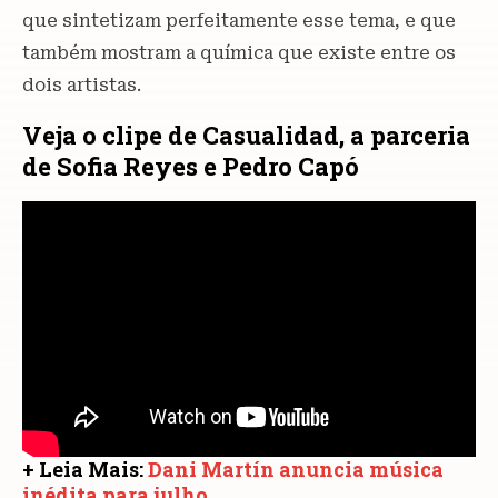
que sintetizam perfeitamente esse tema, e que
também mostram a química que existe entre os
dois artistas.
Veja o clipe de Casualidad, a parceria
de Sofia Reyes e Pedro Capó
+ Leia Mais:
Dani Martín anuncia música
inédita para julho