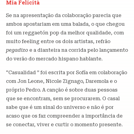
Mia Felicità
Se na apresentação da colaboração parecia que
ambos apostariam em uma balada, o que chegou
foi um reggaetón pop da melhor qualidade, com
muito feeling entre os dois artistas, refrão
pegadizo
e a dianteira na corrida pelo lançamento
do verão do mercado hispano hablante.
“Casualidad ” foi escrita por Sofía em colaboração
com Jon Leone, Nicole Zignago, Daremola e o
próprio Pedro. A canção é sobre duas pessoas
que se encontram, sem se procurarem. O casal
sabe que é um sinal do universo e não é por
acaso que os faz compreender a importância de
se conectar, viver e curtir o momento presente.