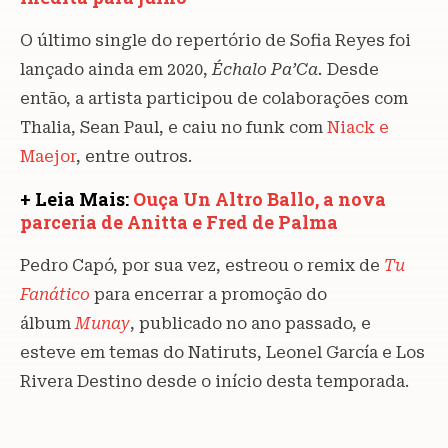
O último single do repertório de Sofia Reyes foi
lançado ainda em 2020,
Échalo Pa’Ca.
Desde
então, a artista participou de colaborações com
Thalia, Sean Paul, e caiu no funk com
Niack e
Maejor
, entre outros.
+ Leia Mais:
Ouça Un Altro Ballo, a nova
parceria de Anitta e Fred de Palma
Pedro Capó, por sua vez, estreou o remix de
Tu
Fanático
para encerrar a promoção do
álbum
Munay
, publicado no ano passado, e
esteve em temas do Natiruts, Leonel García e Los
Rivera Destino desde o início desta temporada.