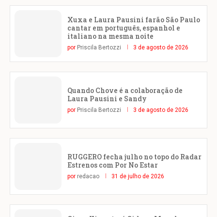
Xuxa e Laura Pausini farão São Paulo
cantar em português, espanhol e
italiano na mesma noite
por
Priscila Bertozzi
3 de agosto de 2026
Quando Chove é a colaboração de
Laura Pausini e Sandy
por
Priscila Bertozzi
3 de agosto de 2026
RUGGERO fecha julho no topo do Radar
Estrenos com Por No Estar
por
redacao
31 de julho de 2026