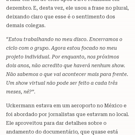
dezembro. E, desta vez, ele usou a frase no plural,
deixando claro que esse é o sentimento dos
demais colegas.
“Estou trabalhando no meu disco. Encerramos o
ciclo com o grupo. Agora estou focado no meu
projeto individual. Por enquanto, nos próximos
dois anos, não acredito que haverá nenhum show.
Não sabemos o que vai acontecer mais para frente.
Um show virtual não pode ser feito a cada três
meses, né?”
.
Uckermann estava em um aeroporto no México e
foi abordado por jornalistas que estavam no local.
Ele aproveitou para dar detalhes sobre o
andamento do documentário, que quase está