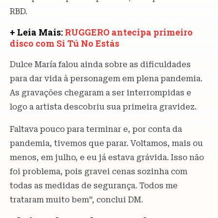
RBD.
+ Leia Mais:
RUGGERO antecipa primeiro
disco com Si Tú No Estás
Dulce María falou ainda sobre as dificuldades
para dar vida à personagem em plena pandemia.
As gravações chegaram a ser interrompidas e
logo a artista descobriu sua primeira gravidez.
Faltava pouco para terminar e, por conta da
pandemia, tivemos que parar. Voltamos, mais ou
menos, em julho, e eu já estava grávida. Isso não
foi problema, pois gravei cenas sozinha com
todas as medidas de segurança. Todos me
trataram muito bem”, conclui DM.