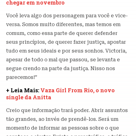
chegar em novembro
Você leva algo dos personagem para você e vice-
versa. Somos muito diferentes, mas temos em
comum, como essa parte de querer defender
seus princípios, de querer fazer justiça, apostar
tudo em seus ideais e por seus sonhos. Victoria,
apesar de todo o mal que passou, se levanta e
segue crendo na parte da justiça. Nisso nos
parecemos!”
+ Leia Mais:
Vaza Girl From Rio, o novo
single da Anitta
Creio que informação trará poder. Abrir assuntos
tão grandes, ao invés de prendê-los. Será um
momento de informar as pessoas sobre o que