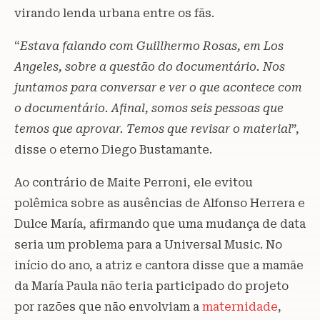
virando lenda urbana entre os fãs.
“
Estava falando com Guillhermo Rosas, em Los
Angeles, sobre a questão do documentário. Nos
juntamos para conversar e ver o que acontece com
o documentário. Afinal, somos seis pessoas que
temos que aprovar. Temos que revisar o material
”,
disse o eterno Diego Bustamante.
Ao contrário de Maite Perroni, ele evitou
polêmica sobre as ausências de Alfonso Herrera e
Dulce María, afirmando que uma mudança de data
seria um problema para a Universal Music. No
início do ano, a atriz e cantora disse que a mamãe
da María Paula não teria participado do projeto
por razões que não envolviam a
maternidade
,