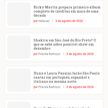
Ricky Martin prepara primeiro álbum
completo de inéditas em mais de uma
década
por
redacao
3 de agosto de 2026
Shakira em São José do Rio Preto? O
que se sabe sobre possível show em
dezembro
por
Priscila Bertozzi
3 de agosto de 2026
Xuxa e Laura Pausini farão São Paulo
cantar em português, espanhol e
italiano na mesma noite
por
Priscila Bertozzi
3 de agosto de 2026