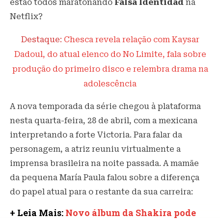
estão todos maratonando
Falsa Identidad
na
Netflix?
Destaque:
Chesca revela relação com Kaysar
Dadoul, do atual elenco do No Limite, fala sobre
produção do primeiro disco e relembra drama na
adolescência
A nova temporada da série chegou à plataforma
nesta quarta-feira, 28 de abril, com a mexicana
interpretando a forte Victoria. Para falar da
personagem, a atriz reuniu virtualmente a
imprensa brasileira na noite passada. A mamãe
da pequena María Paula falou sobre a diferença
do papel atual para o restante da sua carreira:
+ Leia Mais:
Novo álbum da Shakira pode