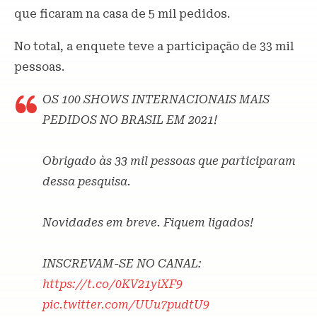
que ficaram na casa de 5 mil pedidos.
No total, a enquete teve a participação de 33 mil
pessoas.
OS 100 SHOWS INTERNACIONAIS MAIS
PEDIDOS NO BRASIL EM 2021!
Obrigado às 33 mil pessoas que participaram
dessa pesquisa.
Novidades em breve. Fiquem ligados!
INSCREVAM-SE NO CANAL:
https://t.co/0KV21yiXF9
pic.twitter.com/UUu7pudtU9