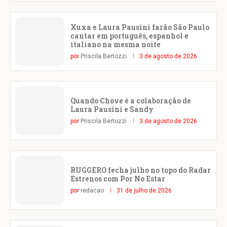
Xuxa e Laura Pausini farão São Paulo
cantar em português, espanhol e
italiano na mesma noite
por
Priscila Bertozzi
3 de agosto de 2026
Quando Chove é a colaboração de
Laura Pausini e Sandy
por
Priscila Bertozzi
3 de agosto de 2026
RUGGERO fecha julho no topo do Radar
Estrenos com Por No Estar
por
redacao
31 de julho de 2026