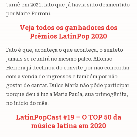
turnê em 2021, fato que já havia sido desmentido
por Maite Perroni.
Veja todos os ganhadores dos
Prêmios LatinPop 2020
Fato é que, aconteça o que aconteça, o sexteto
jamais se reunirá no mesmo palco. Alfonso
Herrera já declinou do convite por não concordar
com a venda de ingressos e também por não
gostar de cantar. Dulce María não pôde participar
porque deu à luz a Maria Paula, sua primogênita,
no início do mês.
LatinPopCast #19 – O TOP 50 da
música latina em 2020