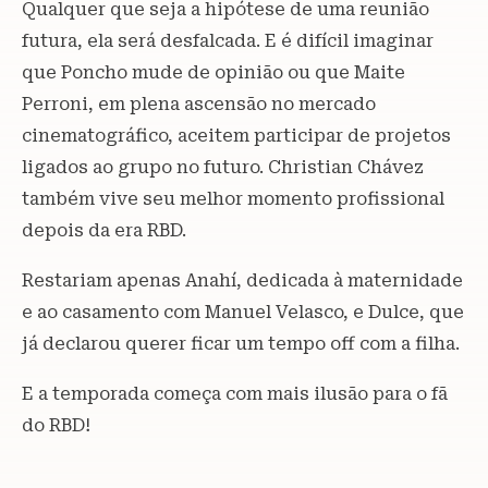
Qualquer que seja a hipótese de uma reunião
futura, ela será desfalcada. E é difícil imaginar
que Poncho mude de opinião ou que Maite
Perroni, em plena ascensão no mercado
cinematográfico, aceitem participar de projetos
ligados ao grupo no futuro. Christian Chávez
também vive seu melhor momento profissional
depois da era RBD.
Restariam apenas Anahí, dedicada à maternidade
e ao casamento com Manuel Velasco, e Dulce, que
já declarou querer ficar um tempo off com a filha.
E a temporada começa com mais ilusão para o fã
do RBD!