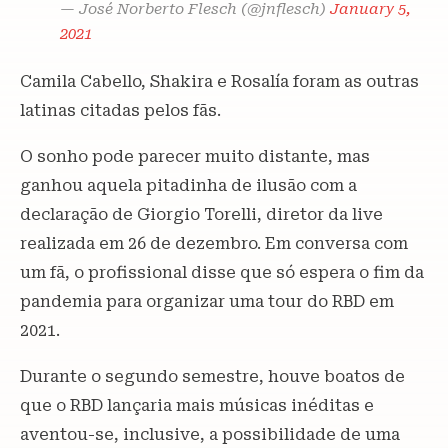
— José Norberto Flesch (@jnflesch)
January 5,
2021
Camila Cabello, Shakira e Rosalía foram as outras
latinas citadas pelos fãs.
O sonho pode parecer muito distante, mas
ganhou aquela pitadinha de ilusão com a
declaração de Giorgio Torelli, diretor da live
realizada em 26 de dezembro. Em conversa com
um fã, o profissional disse que só espera o fim da
pandemia para organizar uma tour do RBD em
2021.
Durante o segundo semestre, houve boatos de
que o RBD lançaria mais músicas inéditas e
aventou-se, inclusive, a possibilidade de uma