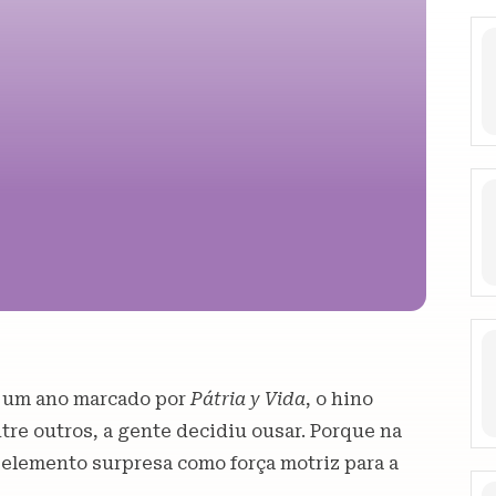
Em um ano marcado por
Pátria y Vida
, o hino
tre outros, a gente decidiu ousar. Porque na
elemento surpresa como força motriz para a