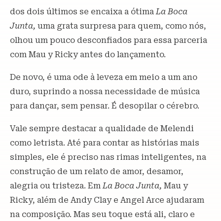
dos dois últimos se encaixa a ótima
La Boca
Junta,
uma grata surpresa para quem, como nós,
olhou um pouco desconfiados para essa parceria
com Mau y Ricky antes do lançamento.
De novo, é uma ode à leveza em meio a um ano
duro, suprindo a nossa necessidade de música
para dançar, sem pensar. É desopilar o cérebro.
Vale sempre destacar a qualidade de Melendi
como letrista. Até para contar as histórias mais
simples, ele é preciso nas rimas inteligentes, na
construção de um relato de amor, desamor,
alegria ou tristeza. Em
La Boca Junta,
Mau y
Ricky, além de Andy Clay e Angel Arce ajudaram
na composição. Mas seu toque está ali, claro e