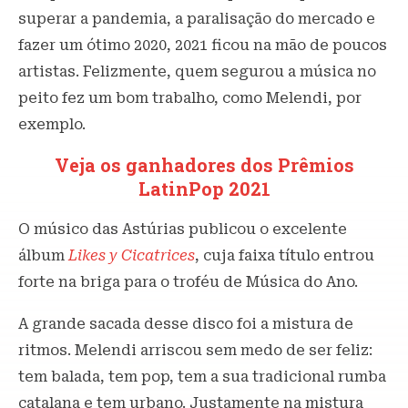
superar a pandemia, a paralisação do mercado e
fazer um ótimo 2020, 2021 ficou na mão de poucos
artistas. Felizmente, quem segurou a música no
peito fez um bom trabalho, como Melendi, por
exemplo.
Veja os ganhadores dos Prêmios
LatinPop 2021
O músico das Astúrias publicou o excelente
álbum
Likes y Cicatrices
, cuja faixa título entrou
forte na briga para o troféu de Música do Ano.
A grande sacada desse disco foi a mistura de
ritmos. Melendi arriscou sem medo de ser feliz:
tem balada, tem pop, tem a sua tradicional rumba
catalana e tem urbano. Justamente na mistura