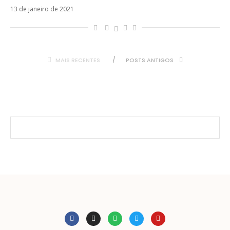
13 de janeiro de 2021
MAIS RECENTES
POSTS ANTIGOS