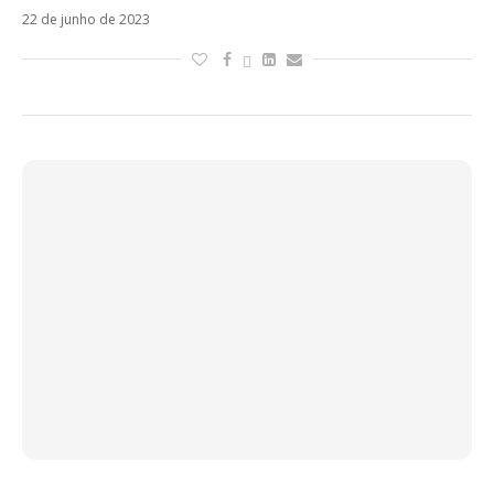
22 de junho de 2023