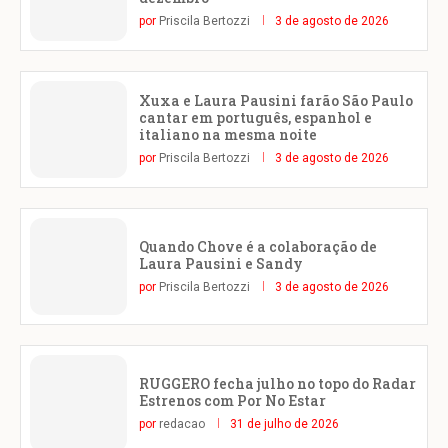
por
Priscila Bertozzi
3 de agosto de 2026
Xuxa e Laura Pausini farão São Paulo
cantar em português, espanhol e
italiano na mesma noite
por
Priscila Bertozzi
3 de agosto de 2026
Quando Chove é a colaboração de
Laura Pausini e Sandy
por
Priscila Bertozzi
3 de agosto de 2026
RUGGERO fecha julho no topo do Radar
Estrenos com Por No Estar
por
redacao
31 de julho de 2026