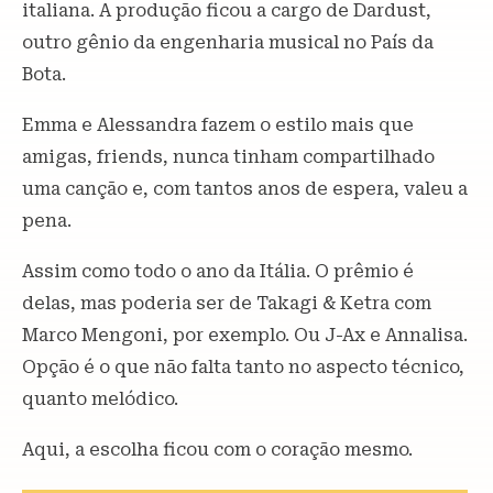
italiana. A produção ficou a cargo de Dardust,
outro gênio da engenharia musical no País da
Bota.
Emma e Alessandra fazem o estilo mais que
amigas, friends, nunca tinham compartilhado
uma canção e, com tantos anos de espera, valeu a
pena.
Assim como todo o ano da Itália. O prêmio é
delas, mas poderia ser de Takagi & Ketra com
Marco Mengoni, por exemplo. Ou J-Ax e Annalisa.
Opção é o que não falta tanto no aspecto técnico,
quanto melódico.
Aqui, a escolha ficou com o coração mesmo.