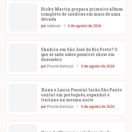
Ricky Martin prepara primeiro álbum
completo de inéditas em mais de uma
década
por
redacao
3 de agosto de 2026
Shakira em São José do Rio Preto? O
que se sabe sobre possível show em
dezembro
por
Priscila Bertozzi
3 de agosto de 2026
Xuxa e Laura Pausini farão São Paulo
cantar em português, espanhol e
italiano na mesma noite
por
Priscila Bertozzi
3 de agosto de 2026