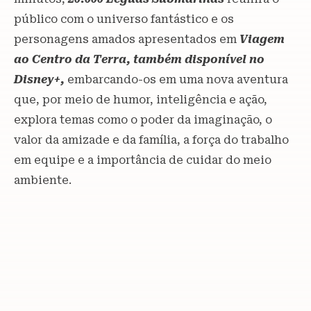
público com o universo fantástico e os
personagens amados apresentados em
Viagem
ao Centro da Terra, também disponível no
Disney+,
embarcando-os em uma nova aventura
que, por meio de humor, inteligência e ação,
explora temas como o poder da imaginação, o
valor da amizade e da família, a força do trabalho
em equipe e a importância de cuidar do meio
ambiente.