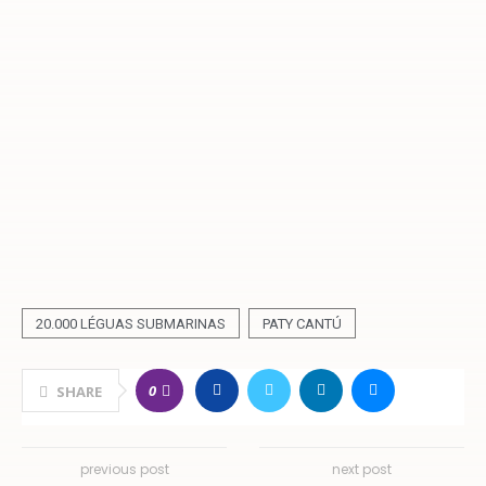
20.000 LÉGUAS SUBMARINAS
PATY CANTÚ
0
SHARE
previous post
next post