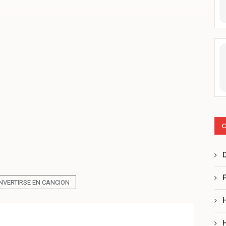
C
NVERTIRSE EN CANCION