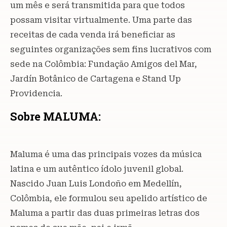
um mês e será transmitida para que todos
possam visitar virtualmente. Uma parte das
receitas de cada venda irá beneficiar as
seguintes organizações sem fins lucrativos com
sede na Colômbia: Fundação Amigos del Mar,
Jardín Botânico de Cartagena e Stand Up
Providencia.
Sobre MALUMA:
Maluma é uma das principais vozes da música
latina e um autêntico ídolo juvenil global.
Nascido Juan Luis Londoño em Medellín,
Colômbia, ele formulou seu apelido artístico de
Maluma a partir das duas primeiras letras dos