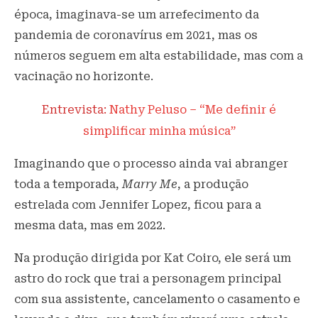
época, imaginava-se um arrefecimento da
pandemia de coronavírus em 2021, mas os
números seguem em alta estabilidade, mas com a
vacinação no horizonte.
Entrevista:
Nathy Peluso – “Me definir é
simplificar minha música”
Imaginando que o processo ainda vai abranger
toda a temporada,
Marry Me
, a produção
estrelada com Jennifer Lopez, ficou para a
mesma data, mas em 2022.
Na produção dirigida por Kat Coiro, ele será um
astro do rock que trai a personagem principal
com sua assistente, cancelamento o casamento e