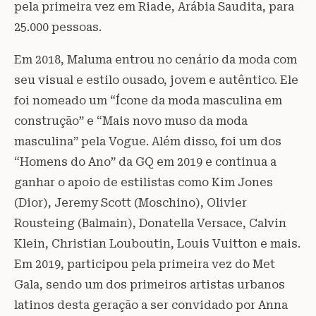
pela primeira vez em Riade, Arábia Saudita, para
25.000 pessoas.
Em 2018, Maluma entrou no cenário da moda com
seu visual e estilo ousado, jovem e autêntico. Ele
foi nomeado um “Ícone da moda masculina em
construção” e “Mais novo muso da moda
masculina” pela Vogue. Além disso, foi um dos
“Homens do Ano” da GQ em 2019 e continua a
ganhar o apoio de estilistas como Kim Jones
(Dior), Jeremy Scott (Moschino), Olivier
Rousteing (Balmain), Donatella Versace, Calvin
Klein, Christian Louboutin, Louis Vuitton e mais.
Em 2019, participou pela primeira vez do Met
Gala, sendo um dos primeiros artistas urbanos
latinos desta geração a ser convidado por Anna