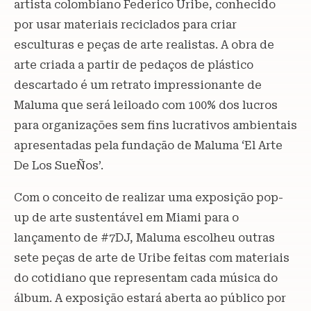
artista colombiano Federico Uribe, conhecido
por usar materiais reciclados para criar
esculturas e peças de arte realistas. A obra de
arte criada a partir de pedaços de plástico
descartado é um retrato impressionante de
Maluma que será leiloado com 100% dos lucros
para organizações sem fins lucrativos ambientais
apresentadas pela fundação de Maluma ‘El Arte
De Los SueÑos’.
Com o conceito de realizar uma exposição pop-
up de arte sustentável em Miami para o
lançamento de #7DJ, Maluma escolheu outras
sete peças de arte de Uribe feitas com materiais
do cotidiano que representam cada música do
álbum. A exposição estará aberta ao público por