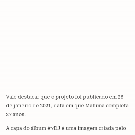
Vale destacar que o projeto foi publicado em 28
de janeiro de 2021, data em que Maluma completa
27 anos.
A capa do álbum #7DJ é uma imagem criada pelo