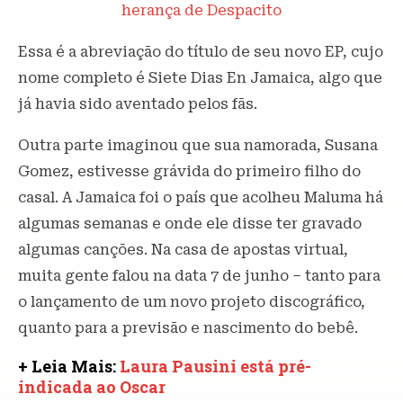
herança de Despacito
Essa é a abreviação do título de seu novo EP, cujo
nome completo é Siete Dias En Jamaica, algo que
já havia sido aventado pelos fãs.
Outra parte imaginou que sua namorada, Susana
Gomez, estivesse grávida do primeiro filho do
casal. A Jamaica foi o país que acolheu Maluma há
algumas semanas e onde ele disse ter gravado
algumas canções. Na casa de apostas virtual,
muita gente falou na data 7 de junho – tanto para
o lançamento de um novo projeto discográfico,
quanto para a previsão e nascimento do bebê.
+ Leia Mais:
Laura Pausini está pré-
indicada ao Oscar