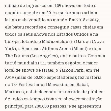
milhão de ingressos em 105 shows em todo o
mundo somente em 2017 e se tornou o artista
latino mais vendido no mundo. Em 2018 e 2019,
ele bateu recordes e conseguiu casas cheias em
todos os seus shows nos Estados Unidos e na
Europa, lotando o Madison Square Garden (Nova
York), a American Airlines Arena (Miami) e dois
The Forums (Los Angeles), entre outros. Com sua
turnê mundial 11:11, também esgotou o maior
local de shows de Israel, o Yarkon Park, em Tel
Aviv (mais de 60.000 espectadores); fez história
no 18º Festival anual Mawazine em Rabat,
Marrocos, estabelecendo um recorde de público
de todos os tempos com seu show como atração
principal para 200.000 pessoas; e se apresentou