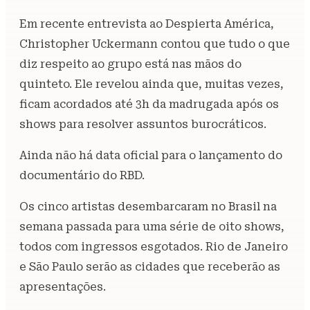
Em recente entrevista ao Despierta América,
Christopher Uckermann contou que tudo o que
diz respeito ao grupo está nas mãos do
quinteto. Ele revelou ainda que, muitas vezes,
ficam acordados até 3h da madrugada após os
shows para resolver assuntos burocráticos.
Ainda não há data oficial para o lançamento do
documentário do RBD.
Os cinco artistas desembarcaram no Brasil na
semana passada para uma série de oito shows,
todos com ingressos esgotados. Rio de Janeiro
e São Paulo serão as cidades que receberão as
apresentações.