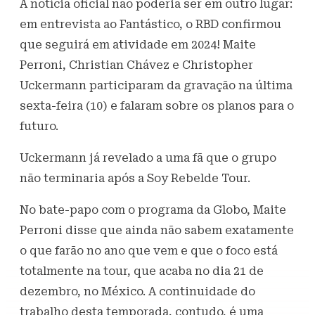
A notícia oficial não poderia ser em outro lugar:
em entrevista ao Fantástico, o RBD confirmou
que seguirá em atividade em 2024! Maite
Perroni, Christian Chávez e Christopher
Uckermann participaram da gravação na última
sexta-feira (10) e falaram sobre os planos para o
futuro.
Uckermann já revelado a uma fã que o grupo
não terminaria após a Soy Rebelde Tour.
No bate-papo com o programa da Globo, Maite
Perroni disse que ainda não sabem exatamente
o que farão no ano que vem e que o foco está
totalmente na tour, que acaba no dia 21 de
dezembro, no México. A continuidade do
trabalho desta temporada, contudo, é uma