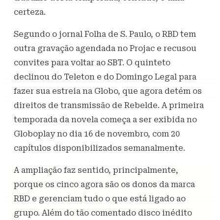
certeza.
Segundo o jornal Folha de S. Paulo, o RBD tem
outra gravação agendada no Projac e recusou
convites para voltar ao SBT. O quinteto
declinou do Teleton e do Domingo Legal para
fazer sua estreia na Globo, que agora detém os
direitos de transmissão de Rebelde. A primeira
temporada da novela começa a ser exibida no
Globoplay no dia 16 de novembro, com 20
capítulos disponibilizados semanalmente.
A ampliação faz sentido, principalmente,
porque os cinco agora são os donos da marca
RBD e gerenciam tudo o que está ligado ao
grupo. Além do tão comentado disco inédito