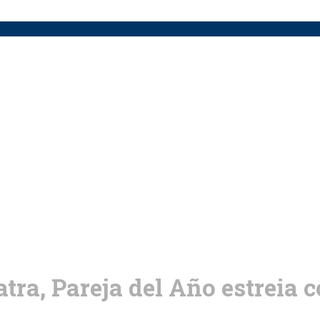
tra, Pareja del Año estreia 