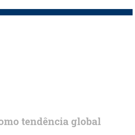
como tendência global