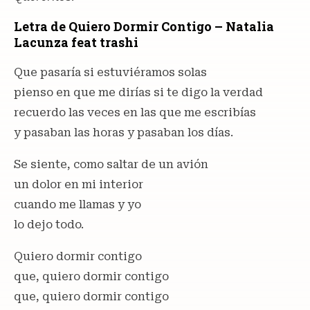
Letra de Quiero Dormir Contigo – Natalia
Lacunza feat trashi
Que pasaría si estuviéramos solas
pienso en que me dirías si te digo la verdad
recuerdo las veces en las que me escribías
y pasaban las horas y pasaban los días.
Se siente, como saltar de un avión
un dolor en mi interior
cuando me llamas y yo
lo dejo todo.
Quiero dormir contigo
que, quiero dormir contigo
que, quiero dormir contigo