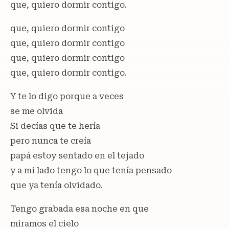
que, quiero dormir contigo.
que, quiero dormir contigo
que, quiero dormir contigo
que, quiero dormir contigo
que, quiero dormir contigo.
Y te lo digo porque a veces
se me olvida
Si decías que te hería
pero nunca te creía
papá estoy sentado en el tejado
y a mi lado tengo lo que tenía pensado
que ya tenía olvidado.
Tengo grabada esa noche en que
miramos el cielo