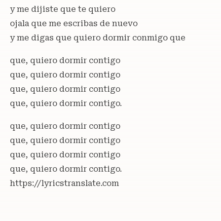
y me dijiste que te quiero
ojala que me escribas de nuevo
y me digas que quiero dormir conmigo que
que, quiero dormir contigo
que, quiero dormir contigo
que, quiero dormir contigo
que, quiero dormir contigo.
que, quiero dormir contigo
que, quiero dormir contigo
que, quiero dormir contigo
que, quiero dormir contigo.
https://lyricstranslate.com