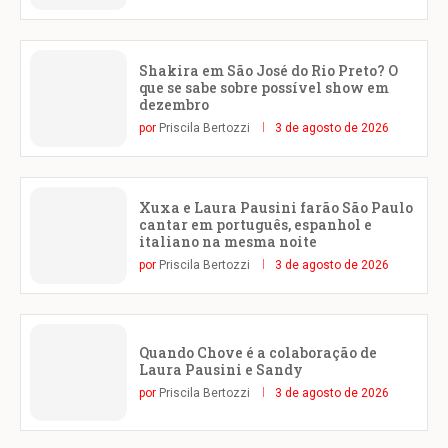
Shakira em São José do Rio Preto? O
que se sabe sobre possível show em
dezembro
por
Priscila Bertozzi
3 de agosto de 2026
Xuxa e Laura Pausini farão São Paulo
cantar em português, espanhol e
italiano na mesma noite
por
Priscila Bertozzi
3 de agosto de 2026
Quando Chove é a colaboração de
Laura Pausini e Sandy
por
Priscila Bertozzi
3 de agosto de 2026