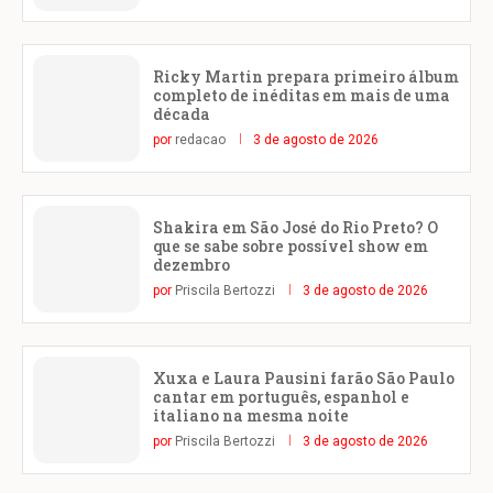
Ricky Martin prepara primeiro álbum
completo de inéditas em mais de uma
década
por
redacao
3 de agosto de 2026
Shakira em São José do Rio Preto? O
que se sabe sobre possível show em
dezembro
por
Priscila Bertozzi
3 de agosto de 2026
Xuxa e Laura Pausini farão São Paulo
cantar em português, espanhol e
italiano na mesma noite
por
Priscila Bertozzi
3 de agosto de 2026