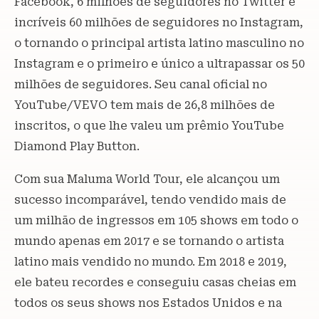
Facebook, 6 milhões de seguidores no Twitter e
incríveis 60 milhões de seguidores no Instagram,
o tornando o principal artista latino masculino no
Instagram e o primeiro e único a ultrapassar os 50
milhões de seguidores. Seu canal oficial no
YouTube/VEVO tem mais de 26,8 milhões de
inscritos, o que lhe valeu um prêmio YouTube
Diamond Play Button.
Com sua Maluma World Tour, ele alcançou um
sucesso incomparável, tendo vendido mais de
um milhão de ingressos em 105 shows em todo o
mundo apenas em 2017 e se tornando o artista
latino mais vendido no mundo. Em 2018 e 2019,
ele bateu recordes e conseguiu casas cheias em
todos os seus shows nos Estados Unidos e na