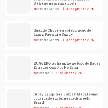
italiano na mesma noite
por
Priscila Bertozzi
3 de agosto de 2026
Quando Chove é a colaboração de
Laura Pausini e Sandy
por
Priscila Bertozzi
3 de agosto de 2026
RUGGERO fecha julho no topo do Radar
Estrenos com Por No Estar
por
redacao
31 de julho de 2026
Gipsy Kings terá Sidney Magal como
convidado em turnê inédita pelo
Brasil