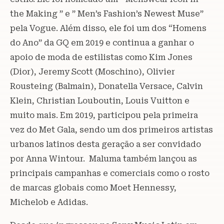
the Making ” e ” Men’s Fashion’s Newest Muse”
pela Vogue. Além disso, ele foi um dos “Homens
do Ano” da GQ em 2019 e continua a ganhar o
apoio de moda de estilistas como Kim Jones
(Dior), Jeremy Scott (Moschino), Olivier
Rousteing (Balmain), Donatella Versace, Calvin
Klein, Christian Louboutin, Louis Vuitton e
muito mais. Em 2019, participou pela primeira
vez do Met Gala, sendo um dos primeiros artistas
urbanos latinos desta geração a ser convidado
por Anna Wintour. Maluma também lançou as
principais campanhas e comerciais como o rosto
de marcas globais como Moet Hennessy,
Michelob e Adidas.