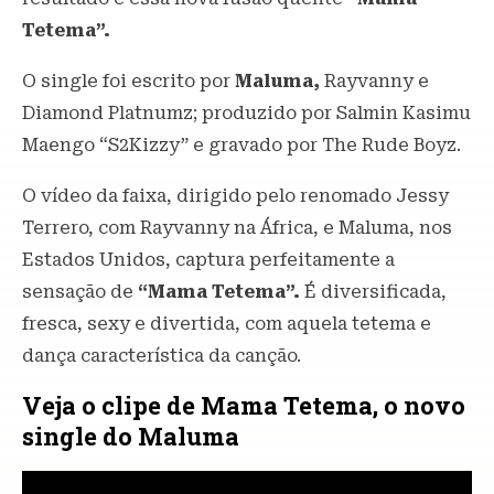
Tetema”.
O single foi escrito por
Maluma,
Rayvanny e
Diamond Platnumz; produzido por Salmin Kasimu
Maengo “S2Kizzy” e gravado por The Rude Boyz.
O vídeo da faixa, dirigido pelo renomado Jessy
Terrero, com Rayvanny na África, e Maluma, nos
Estados Unidos, captura perfeitamente a
sensação de
“Mama Tetema”.
É diversificada,
fresca, sexy e divertida, com aquela tetema e
dança característica da canção.
Veja o clipe de Mama Tetema, o novo
single do Maluma