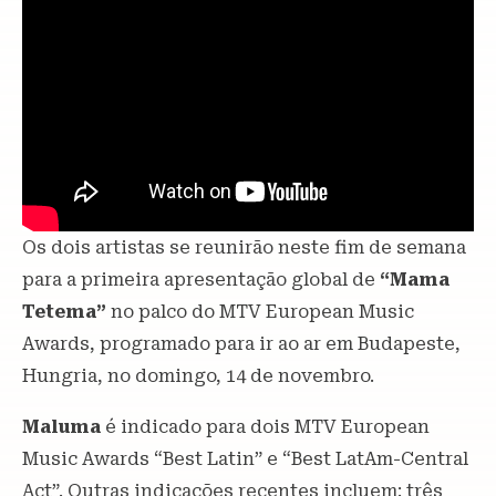
Os dois artistas se reunirão neste fim de semana
para a primeira apresentação global de
“Mama
Tetema”
no palco do MTV European Music
Awards, programado para ir ao ar em Budapeste,
Hungria, no domingo, 14 de novembro.
Maluma
é indicado para dois MTV European
Music Awards “Best Latin” e “Best LatAm-Central
Act”. Outras indicações recentes incluem: três