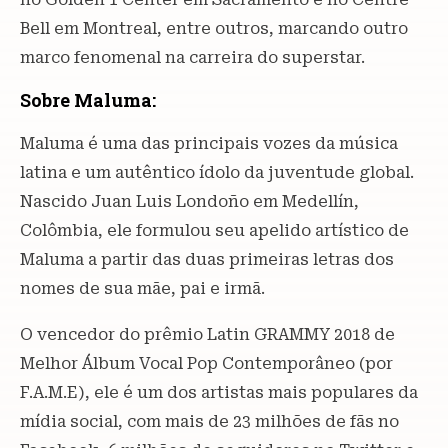
Bell em Montreal, entre outros, marcando outro
marco fenomenal na carreira do superstar.
Sobre
Maluma:
Maluma é uma das principais vozes da música
latina e um autêntico ídolo da juventude global.
Nascido Juan Luis Londoño em Medellín,
Colômbia, ele formulou seu apelido artístico de
Maluma a partir das duas primeiras letras dos
nomes de sua mãe, pai e irmã.
O vencedor do prêmio Latin GRAMMY 2018 de
Melhor Álbum Vocal Pop Contemporâneo (por
F.A.M.E), ele é um dos artistas mais populares da
mídia social, com mais de 23 milhões de fãs no